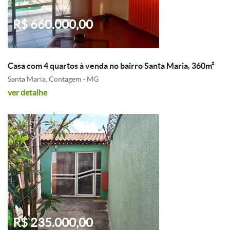
R$ 660.000,00
Casa com 4 quartos à venda no bairro Santa Maria, 360m²
Santa Maria, Contagem - MG
ver detalhe
R$ 235.000,00