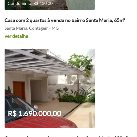
Condomínio: R$ 130,00
Casa com 2 quartos à venda no bairro Santa Maria, 65m²
Santa Maria, Contagem - MG
ver detalhe
R$ 1.690.000,00