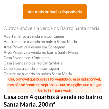
Ver mais imóveis disponíveis
Outros imóveis à venda no Bairro Santa Maria
Apartamento à venda em Contagem
Apartamento à venda no bairro Santa Maria
Área Privativa à venda em Contagem
Área Privativa à venda no bairro Santa Maria
Casa à venda em Contagem
Casa à venda no bairro Santa Maria
Cobertura à venda em Contagem
Cobertura à venda no bairro Santa Maria
Olá, o imóvel que buscava foi vendido ou está indisponível,
mas não se preocupe veja abaixo outras opções que o Lugar
Certo tem para você.
Casa com 4 quartos à venda no bairro
Santa Maria, 200m²