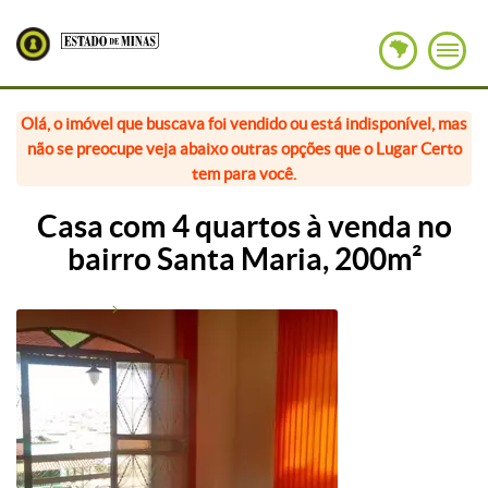
Olá, o imóvel que buscava foi vendido ou está indisponível, mas
não se preocupe veja abaixo outras opções que o Lugar Certo
tem para você.
Casa com 4 quartos à venda no
bairro Santa Maria, 200m²