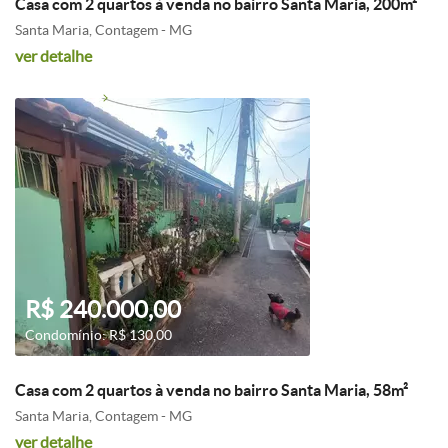
Casa com 2 quartos à venda no bairro Santa Maria, 200m²
Santa Maria, Contagem - MG
ver detalhe
R$ 240.000,00
Condomínio: R$ 130,00
Casa com 2 quartos à venda no bairro Santa Maria, 58m²
Santa Maria, Contagem - MG
ver detalhe