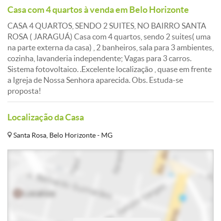
Casa com 4 quartos à venda em Belo Horizonte
CASA 4 QUARTOS, SENDO 2 SUITES, NO BAIRRO SANTA
ROSA ( JARAGUÁ) Casa com 4 quartos, sendo 2 suites( uma
na parte externa da casa) , 2 banheiros, sala para 3 ambientes,
cozinha, lavanderia independente; Vagas para 3 carros.
Sistema fotovoltaico. .Excelente localização , quase em frente
a Igreja de Nossa Senhora aparecida. Obs. Estuda-se
proposta!
Localização da Casa
Santa Rosa, Belo Horizonte - MG