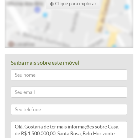
Clique para explorar
Saiba mais sobre este imóvel