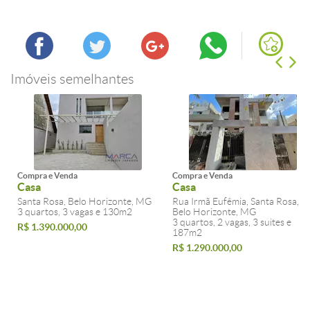
Imóveis semelhantes
Compra e Venda
Compra e Venda
Casa
Casa
Santa Rosa, Belo Horizonte, MG
Rua Irmã Eufêmia, Santa Rosa,
3 quartos, 3 vagas e 130m2
Belo Horizonte, MG
3 quartos, 2 vagas, 3 suites e
R$ 1.390.000,00
187m2
R$ 1.290.000,00