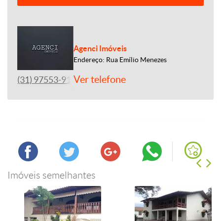
Agenci Imóveis
Endereço: Rua Emílio Menezes
Ver telefone
(31) 97553-9144
Imóveis semelhantes