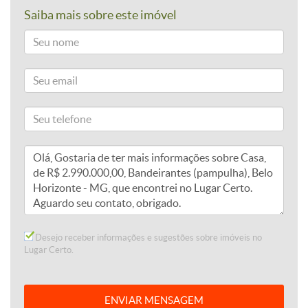
Saiba mais sobre este imóvel
Desejo receber informações e sugestões sobre imóveis no
Lugar Certo.
ENVIAR MENSAGEM