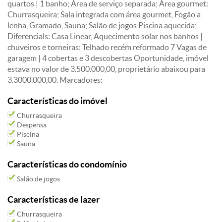
quartos | 1 banho; Área de serviço separada; Área gourmet:
Churrasqueira; Sala integrada com área gourmet, Fogão a
lenha, Gramado, Sauna; Salão de jogos Piscina aquecida;
Diferencials: Casa Linear, Aquecimento solar nos banhos |
chuveiros e torneiras: Telhado recém reformado 7 Vagas de
garagem | 4 cobertas e 3 descobertas Oportunidade, imóvel
estava no valor de 3.500.000,00, proprietário abaixou para
3.3000.000,00. Marcadores:
Características do imóvel
Churrasqueira
Despensa
Piscina
Sauna
Características do condomínio
Salão de jogos
Características de lazer
Churrasqueira