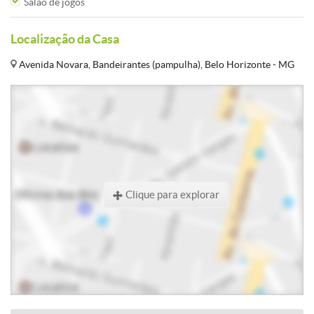
Salão de jogos
Localização da Casa
Avenida Novara, Bandeirantes (pampulha), Belo Horizonte - MG
Clique para explorar