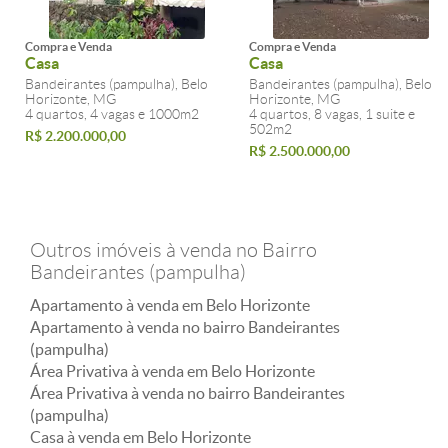
Compra e Venda
Compra e Venda
Casa
Casa
Bandeirantes (pampulha), Belo
Bandeirantes (pampulha), Belo
Horizonte, MG
Horizonte, MG
4 quartos, 4 vagas e 1000m2
4 quartos, 8 vagas, 1 suite e
502m2
R$ 2.200.000,00
R$ 2.500.000,00
Outros imóveis à venda no Bairro
Bandeirantes (pampulha)
Apartamento à venda em Belo Horizonte
Apartamento à venda no bairro Bandeirantes
(pampulha)
Área Privativa à venda em Belo Horizonte
Área Privativa à venda no bairro Bandeirantes
(pampulha)
Casa à venda em Belo Horizonte