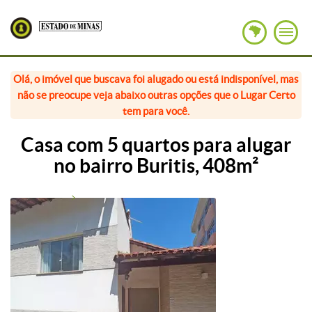
Olá, o imóvel que buscava foi alugado ou está indisponível, mas
não se preocupe veja abaixo outras opções que o Lugar Certo
tem para você.
Casa com 5 quartos para alugar
no bairro Buritis, 408m²