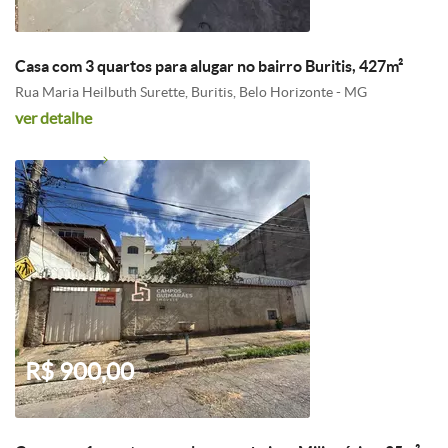
Casa com 3 quartos para alugar no bairro Buritis, 427m²
Rua Maria Heilbuth Surette, Buritis, Belo Horizonte - MG
ver detalhe
R$ 900,00