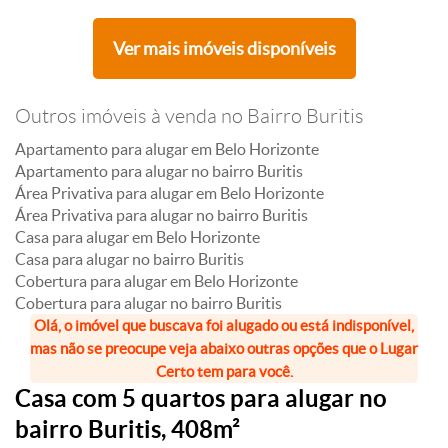
Ver mais imóveis disponíveis
Outros imóveis à venda no Bairro Buritis
Apartamento para alugar em Belo Horizonte
Apartamento para alugar no bairro Buritis
Área Privativa para alugar em Belo Horizonte
Área Privativa para alugar no bairro Buritis
Casa para alugar em Belo Horizonte
Casa para alugar no bairro Buritis
Cobertura para alugar em Belo Horizonte
Cobertura para alugar no bairro Buritis
Olá, o imóvel que buscava foi alugado ou está indisponível,
mas não se preocupe veja abaixo outras opções que o Lugar
Certo tem para você.
Casa com 5 quartos para alugar no
bairro Buritis, 408m²