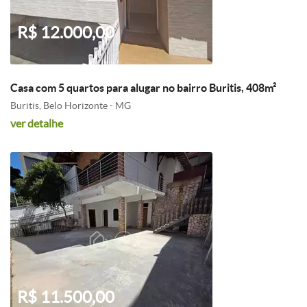
R$ 12.000,00
Casa com 5 quartos para alugar no bairro Buritis, 408m²
Buritis, Belo Horizonte - MG
ver detalhe
R$ 11.500,00