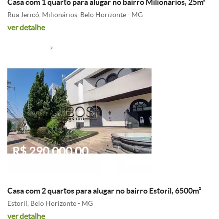
Casa com 1 quarto para alugar no bairro Milionários, 25m²
Rua Jericó, Milionários, Belo Horizonte - MG
ver detalhe
R$ 290.000,00
Casa com 2 quartos para alugar no bairro Estoril, 6500m²
Estoril, Belo Horizonte - MG
ver detalhe