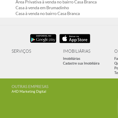
Área Privativa à venda no bairro Casa Branca
Casa à venda em Brumadinho
Casa à venda no bairro Casa Branca
SERVIÇOS
IMOBILIÁRIAS
O
Imobiliárias
Fa
Cadastre sua Imobiliáira
Q
Po
Te
OUTRAS EMPRESAS
A4D Marketing Digital