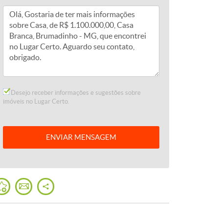
Desejo receber informações e sugestões sobre
imóveis no Lugar Certo.
ENVIAR
MENSAGEM