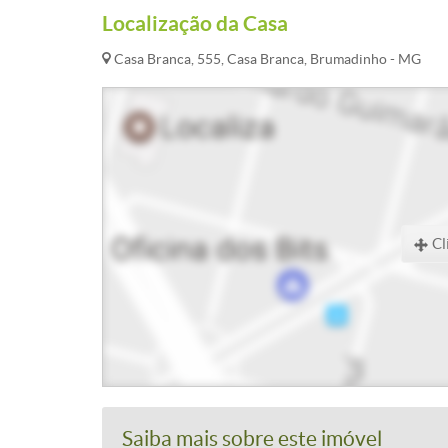
Localização da Casa
Casa Branca, 555, Casa Branca, Brumadinho - MG
Cl
Saiba mais sobre este imóvel