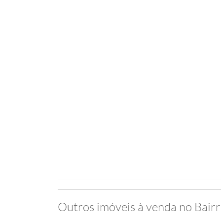
Outros imóveis à venda no Bair