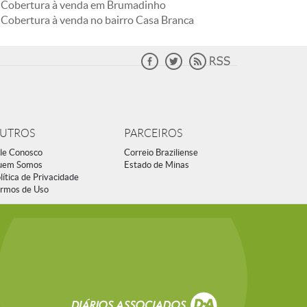
Cobertura à venda em Brumadinho
Cobertura à venda no bairro Casa Branca
UTROS
PARCEIROS
le Conosco
Correio Braziliense
uem Somos
Estado de Minas
lítica de Privacidade
rmos de Uso