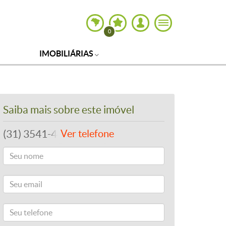
0
IMOBILIÁRIAS
Saiba mais sobre este imóvel
(31) 3541-4492
Ver telefone