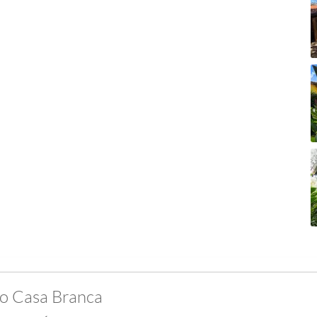
ro Casa Branca