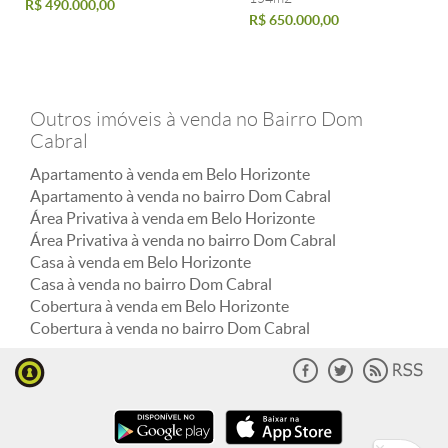
R$ 490.000,00
R$ 650.000,00
Outros imóveis à venda no Bairro Dom
Cabral
Apartamento à venda em Belo Horizonte
Apartamento à venda no bairro Dom Cabral
Área Privativa à venda em Belo Horizonte
Área Privativa à venda no bairro Dom Cabral
Casa à venda em Belo Horizonte
Casa à venda no bairro Dom Cabral
Cobertura à venda em Belo Horizonte
Cobertura à venda no bairro Dom Cabral