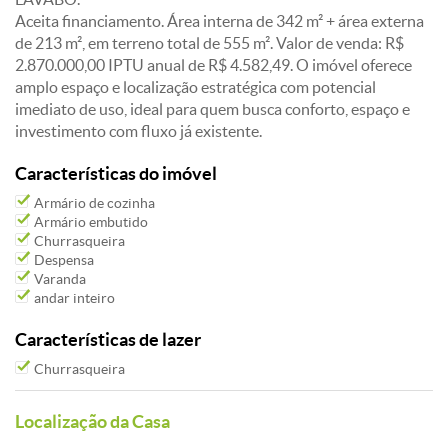
Aceita financiamento. Área interna de 342 m² + área externa
de 213 m², em terreno total de 555 m². Valor de venda: R$
2.870.000,00 IPTU anual de R$ 4.582,49. O imóvel oferece
amplo espaço e localização estratégica com potencial
imediato de uso, ideal para quem busca conforto, espaço e
investimento com fluxo já existente.
Características do imóvel
Armário de cozinha
Armário embutido
Churrasqueira
Despensa
Varanda
andar inteiro
Características de lazer
Churrasqueira
Localização da Casa