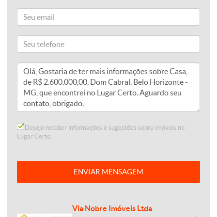
Desejo receber informações e sugestões sobre imóveis no
Lugar Certo.
ENVIAR MENSAGEM
Via Nobre Imóveis Ltda