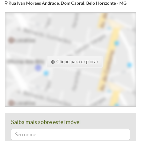
Rua Ivan Moraes Andrade, Dom Cabral, Belo Horizonte - MG
Clique para explorar
Saiba mais sobre este imóvel