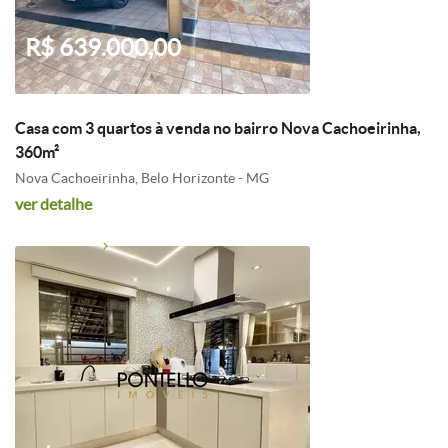
R$ 639.000,00
Casa com 3 quartos à venda no bairro Nova Cachoeirinha,
360m²
Nova Cachoeirinha, Belo Horizonte - MG
ver detalhe