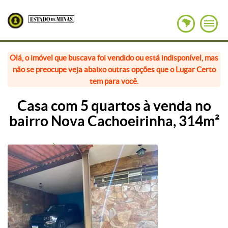
Olá, o imóvel que buscava foi vendido ou está indisponível, mas
não se preocupe veja abaixo outras opções que o Lugar Certo
tem para você.
Casa com 5 quartos à venda no
bairro Nova Cachoeirinha, 314m²