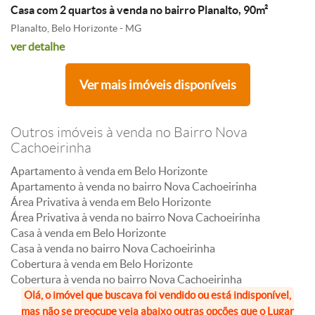
Casa com 2 quartos à venda no bairro Planalto, 90m²
Planalto, Belo Horizonte - MG
ver detalhe
Ver mais imóveis disponíveis
Outros imóveis à venda no Bairro Nova
Cachoeirinha
Apartamento à venda em Belo Horizonte
Apartamento à venda no bairro Nova Cachoeirinha
Área Privativa à venda em Belo Horizonte
Área Privativa à venda no bairro Nova Cachoeirinha
Casa à venda em Belo Horizonte
Casa à venda no bairro Nova Cachoeirinha
Cobertura à venda em Belo Horizonte
Cobertura à venda no bairro Nova Cachoeirinha
Olá, o imóvel que buscava foi vendido ou está indisponível,
mas não se preocupe veja abaixo outras opções que o Lugar