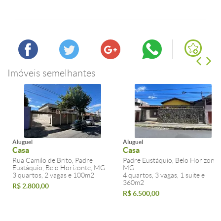
Imóveis semelhantes
Aluguel
Aluguel
Casa
Casa
Rua Camilo de Brito, Padre
Padre Eustáquio, Belo Horizonte
Eustáquio, Belo Horizonte, MG
MG
3 quartos, 2 vagas e 100m2
4 quartos, 3 vagas, 1 suite e
360m2
R$ 2.800,00
R$ 6.500,00