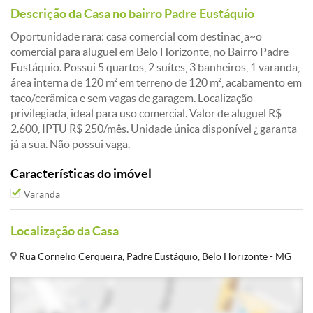
Descrição da Casa no bairro Padre Eustáquio
Oportunidade rara: casa comercial com destinac¸a~o
comercial para aluguel em Belo Horizonte, no Bairro Padre
Eustáquio. Possui 5 quartos, 2 suítes, 3 banheiros, 1 varanda,
área interna de 120 m² em terreno de 120 m², acabamento em
taco/cerâmica e sem vagas de garagem. Localização
privilegiada, ideal para uso comercial. Valor de aluguel R$
2.600, IPTU R$ 250/mês. Unidade única disponível ¿ garanta
já a sua. Não possui vaga.
Características do imóvel
Varanda
Localização da Casa
Rua Cornelio Cerqueira, Padre Eustáquio, Belo Horizonte - MG