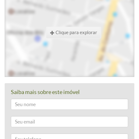
Clique para explorar
Saiba mais sobre este imóvel