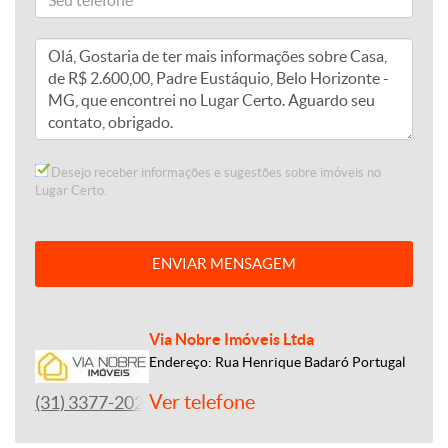
Desejo receber informações e sugestões sobre imóveis no
Lugar Certo.
ENVIAR MENSAGEM
Via Nobre Imóveis Ltda
Endereço: Rua Henrique Badaró Portugal
Ver telefone
(31) 3377-2020