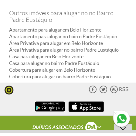
Outros imóveis para alugar no no Bairro
Padre Eustáquio
Apartamento para alugar em Belo Horizonte
Apartamento para alugar no bairro Padre Eustáquio
Área Privativa para alugar em Belo Horizonte
Área Privativa para alugar no bairro Padre Eustáquio
Casa para alugar em Belo Horizonte
Casa para alugar no bairro Padre Eustáquio
Cobertura para alugar em Belo Horizonte
Cobertura para alugar no bairro Padre Eustáquio