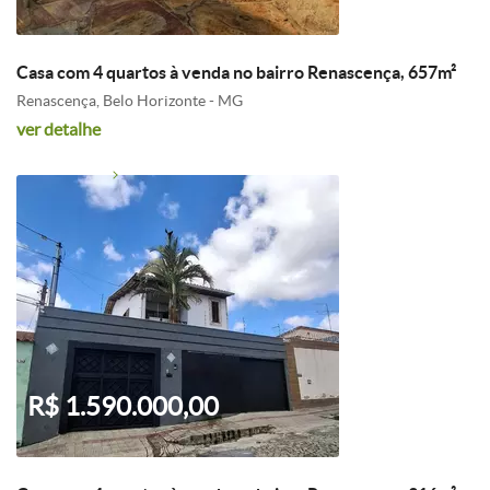
Casa com 4 quartos à venda no bairro Renascença, 657m²
Renascença, Belo Horizonte - MG
ver detalhe
R$ 1.590.000,00