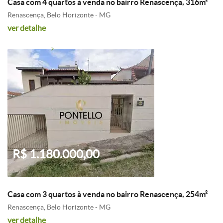
Casa com 4 quartos à venda no bairro Renascença, 316m²
Renascença, Belo Horizonte - MG
ver detalhe
R$ 1.180.000,00
Casa com 3 quartos à venda no bairro Renascença, 254m²
Renascença, Belo Horizonte - MG
ver detalhe