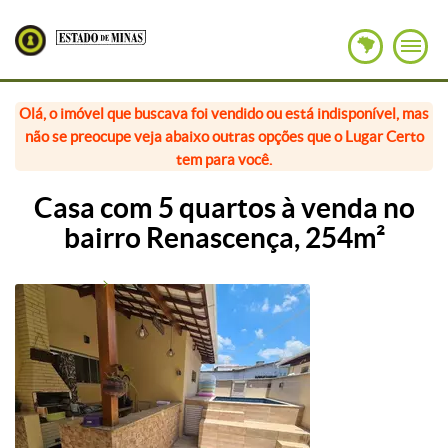
Olá, o imóvel que buscava foi vendido ou está indisponível, mas
não se preocupe veja abaixo outras opções que o Lugar Certo
tem para você.
Casa com 5 quartos à venda no
bairro Renascença, 254m²