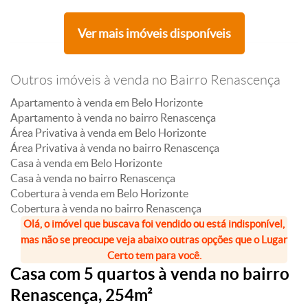
Ver mais imóveis disponíveis
Outros imóveis à venda no Bairro Renascença
Apartamento à venda em Belo Horizonte
Apartamento à venda no bairro Renascença
Área Privativa à venda em Belo Horizonte
Área Privativa à venda no bairro Renascença
Casa à venda em Belo Horizonte
Casa à venda no bairro Renascença
Cobertura à venda em Belo Horizonte
Cobertura à venda no bairro Renascença
Olá, o imóvel que buscava foi vendido ou está indisponível,
mas não se preocupe veja abaixo outras opções que o Lugar
Certo tem para você.
Casa com 5 quartos à venda no bairro
Renascença, 254m²