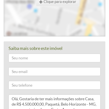
Clique para explorar
Saiba mais sobre este imóvel