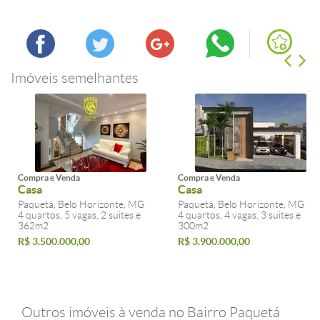
Imóveis semelhantes
Compra e Venda
Compra e Venda
Casa
Casa
Paquetá, Belo Horizonte, MG
Paquetá, Belo Horizonte, MG
4 quartos, 5 vagas, 2 suites e
4 quartos, 4 vagas, 3 suites e
362m2
300m2
R$ 3.500.000,00
R$ 3.900.000,00
Outros imóveis à venda no Bairro Paquetá