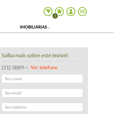
0
IMOBILIÁRIAS
Saiba mais sobre este imóvel
(31) 3889-4765
Ver telefone