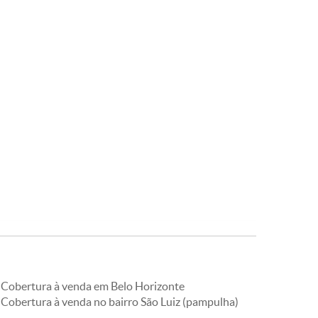
Cobertura à venda em Belo Horizonte
Cobertura à venda no bairro São Luiz (pampulha)