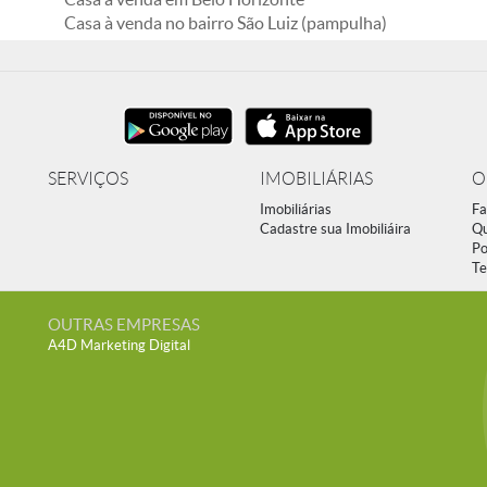
Casa à venda no bairro São Luiz (pampulha)
SERVIÇOS
IMOBILIÁRIAS
O
Imobiliárias
Fa
Cadastre sua Imobiliáira
Q
Po
Te
OUTRAS EMPRESAS
A4D Marketing Digital