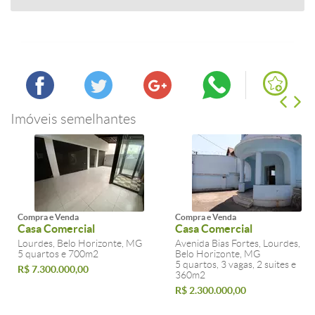
Imóveis semelhantes
Compra e Venda
Compra e Venda
Casa Comercial
Casa Comercial
Lourdes, Belo Horizonte, MG
Avenida Bias Fortes, Lourdes,
5 quartos e 700m2
Belo Horizonte, MG
5 quartos, 3 vagas, 2 suites e
R$ 7.300.000,00
360m2
R$ 2.300.000,00