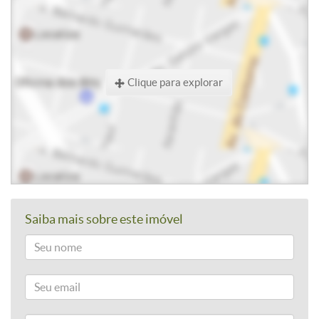
Clique para explorar
Saiba mais sobre este imóvel