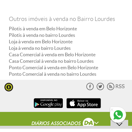
Outros imóveis à venda no Bairro Lourdes
Pilotis à venda em Belo Horizonte
Pilotis à venda no bairro Lourdes
Loja à venda em Belo Horizonte
Loja à venda no bairro Lourdes
Casa Comercial à venda em Belo Horizonte
Casa Comercial à venda no bairro Lourdes
Ponto Comercial à venda em Belo Horizonte
Ponto Comercial à venda no bairro Lourdes