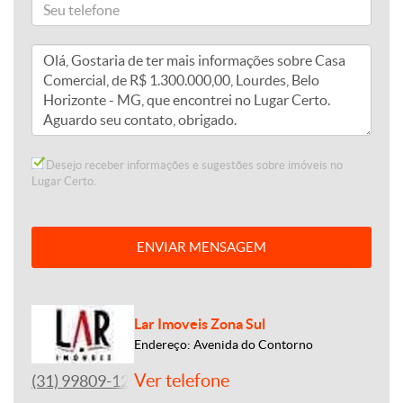
Desejo receber informações e sugestões sobre imóveis no
Lugar Certo.
ENVIAR MENSAGEM
Lar Imoveis Zona Sul
Endereço: Avenida do Contorno
Ver telefone
(31) 99809-1212