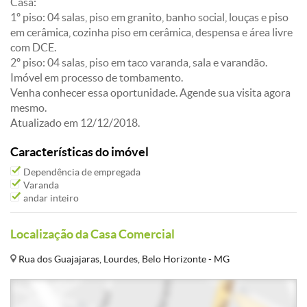
Casa:
1º piso: 04 salas, piso em granito, banho social, louças e piso
em cerâmica, cozinha piso em cerâmica, despensa e área livre
com DCE.
2º piso: 04 salas, piso em taco varanda, sala e varandão.
Imóvel em processo de tombamento.
Venha conhecer essa oportunidade. Agende sua visita agora
mesmo.
Atualizado em 12/12/2018.
Características do imóvel
Dependência de empregada
Varanda
andar inteiro
Localização da Casa Comercial
Rua dos Guajajaras, Lourdes, Belo Horizonte - MG