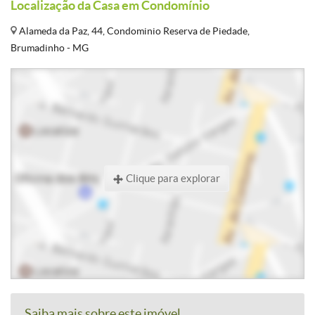
Localização da Casa em Condomínio
Alameda da Paz, 44, Condominio Reserva de Piedade,
Brumadinho - MG
Clique para explorar
Saiba mais sobre este imóvel