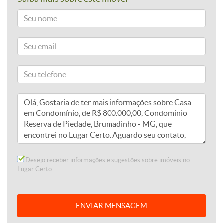
Desejo receber informações e sugestões sobre imóveis no
Lugar Certo.
ENVIAR MENSAGEM