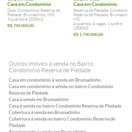
Casa em Condomínio
Casa em Condomínio
Dois, Condominio Reserva de
Reserva de Piedade, Condominio
Piedade, Brumadinho, MG
Reserva de Piedade, Brumadinho
3 quartos e 1050m2
MG
4 quartos, 4 vagas, 1 suite e
R$ 790.000,00
1000m2
R$ 1.790.000,00
Outros imóveis à venda no Bairro
Condominio Reserva de Piedade
Casa em condomínio à venda em Brumadinho
Casa em condomínio à venda no bairro Condominio
Reserva de Piedade
Casa à venda em Brumadinho
Casa à venda no bairro Condominio Reserva de Piedade
Cobertura à venda em Brumadinho
Cobertura à venda no bairro Condominio Reserva de
Piedade
Apartamento à venda em Brumadinho