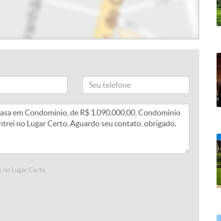
 no Lugar Certo.