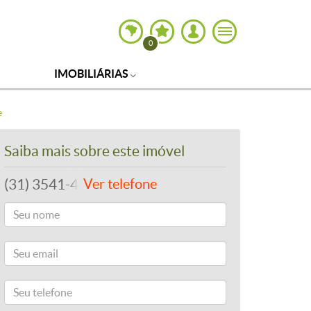
0
IMOBILIÁRIAS
e
Saiba mais sobre este imóvel
(31) 3541-4492
Ver telefone