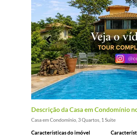
Anterior
Descrição da Casa em Condomínio no
Casa em Condomínio, 3 Quartos, 1 Suite
Características do imóvel
Característ