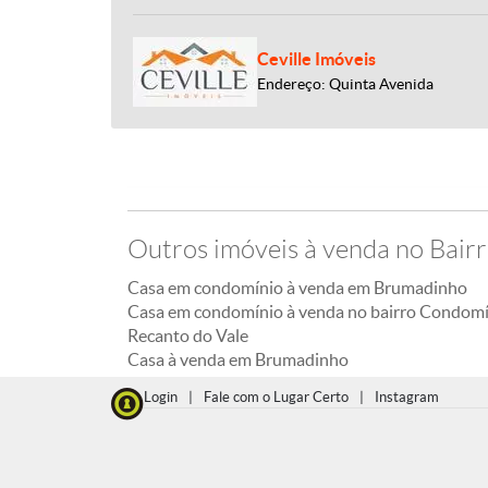
Ceville Imóveis
Endereço: Quinta Avenida
Outros imóveis à venda no Bair
Casa em condomínio à venda em Brumadinho
Casa em condomínio à venda no bairro Condom
Recanto do Vale
Casa à venda em Brumadinho
Login
|
Fale com o Lugar Certo
|
Instagram