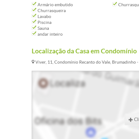
Armário embutido
Churrasqu
Churrasqueira
Lavabo
Piscina
Sauna
andar inteiro
Localização da Casa em Condomínio
Viver, 11, Condomínio Recanto do Vale, Brumadinho 
Cl