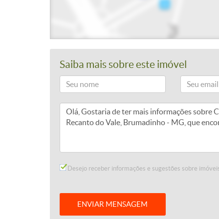
Saiba mais sobre este imóvel
Desejo receber informações e sugestões sobre imóveis
ENVIAR MENSAGEM