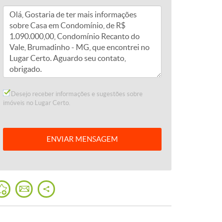
Desejo receber informações e sugestões sobre
imóveis no Lugar Certo.
ENVIAR
MENSAGEM