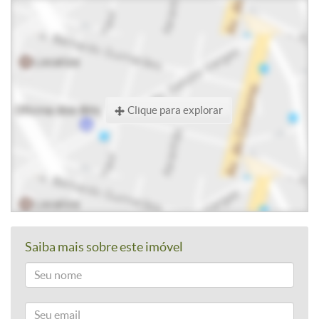
Clique para explorar
Saiba mais sobre este imóvel