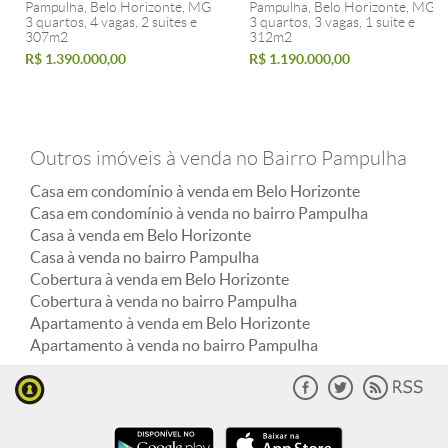
Pampulha, Belo Horizonte, MG
Pampulha, Belo Horizonte, MG
3 quartos, 4 vagas, 2 suites e
3 quartos, 3 vagas, 1 suite e
307m2
312m2
R$ 1.390.000,00
R$ 1.190.000,00
Outros imóveis à venda no Bairro Pampulha
Casa em condomínio à venda em Belo Horizonte
Casa em condomínio à venda no bairro Pampulha
Casa à venda em Belo Horizonte
Casa à venda no bairro Pampulha
Cobertura à venda em Belo Horizonte
Cobertura à venda no bairro Pampulha
Apartamento à venda em Belo Horizonte
Apartamento à venda no bairro Pampulha