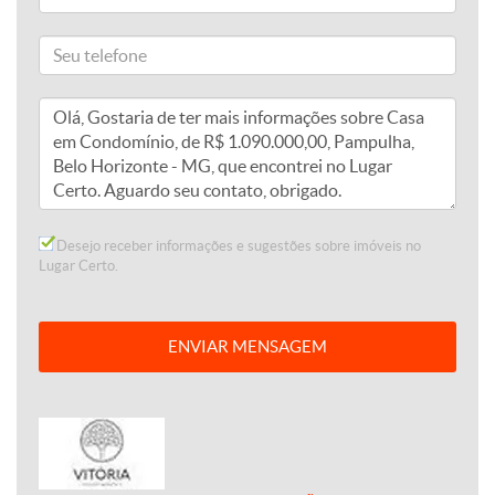
Desejo receber informações e sugestões sobre imóveis no
Lugar Certo.
ENVIAR MENSAGEM