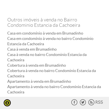
Outros imóveis à venda no Bairro
Condominio Estancia da Cachoeira
Casa em condomínio à venda em Brumadinho
Casa em condomínio à venda no bairro Condominio
Estancia da Cachoeira
Casa à venda em Brumadinho
Casa à venda no bairro Condominio Estancia da
Cachoeira
Cobertura à venda em Brumadinho
Cobertura à venda no bairro Condominio Estancia da
Cachoeira
Apartamento à venda em Brumadinho
Apartamento à venda no bairro Condominio Estancia da
Cachoeira