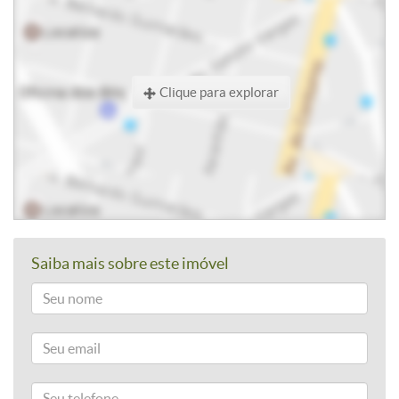
Clique para explorar
Saiba mais sobre este imóvel