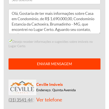
Desejo receber informações e sugestões sobre imóveis no
Lugar Certo.
ENVIAR MENSAGEM
Ceville Imóveis
Endereço: Quinta Avenida
Ver telefone
(31) 3541-4492