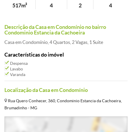
517m²
4
2
4
Descrição da Casa em Condomínio no bairro
Condominio Estancia da Cachoeira
Casa em Condomínio, 4 Quartos, 2 Vagas, 1 Suite
Características do imóvel
Despensa
Lavabo
Varanda
Localização da Casa em Condomínio
Rua Quero Conhecer, 360, Condominio Estancia da Cachoeira,
Brumadinho - MG