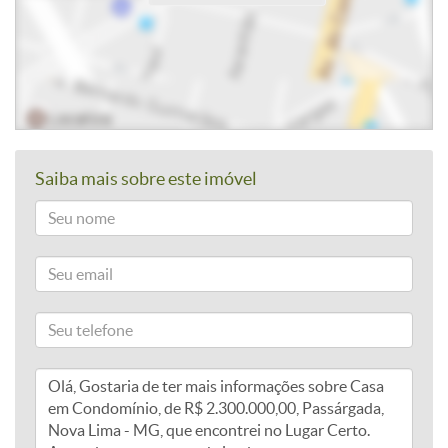
Saiba mais sobre este imóvel