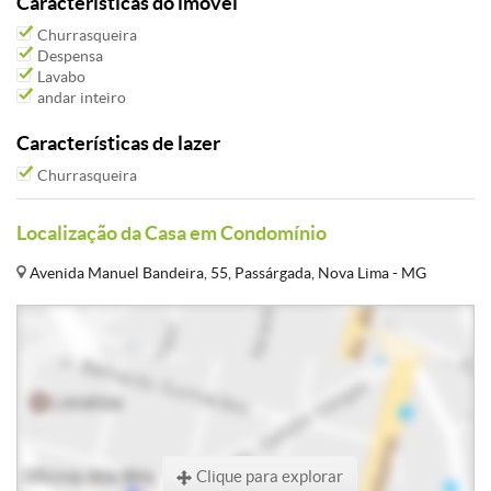
Características do imóvel
Churrasqueira
Despensa
Lavabo
andar inteiro
Características de lazer
Churrasqueira
Localização da Casa em Condomínio
Avenida Manuel Bandeira, 55, Passárgada, Nova Lima - MG
Clique para explorar