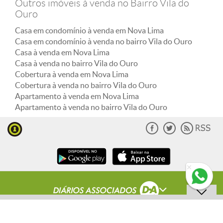
Outros imóveis à venda no Bairro Vila do
Ouro
Casa em condomínio à venda em Nova Lima
Casa em condomínio à venda no bairro Vila do Ouro
Casa à venda em Nova Lima
Casa à venda no bairro Vila do Ouro
Cobertura à venda em Nova Lima
Cobertura à venda no bairro Vila do Ouro
Apartamento à venda em Nova Lima
Apartamento à venda no bairro Vila do Ouro
© Copyright Jornal Estado de Minas 2000 -
2023
. Todos os direitos reservados.