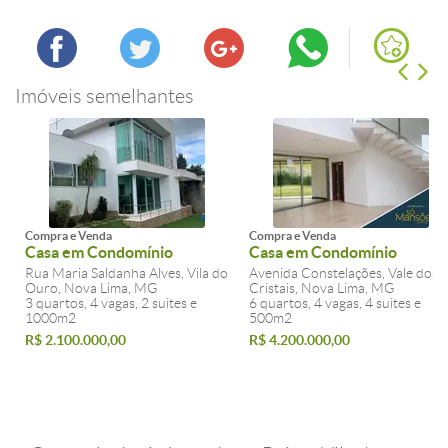
Imóveis semelhantes
Compra e Venda
Compra e Venda
Casa em Condomínio
Casa em Condomínio
Rua Maria Saldanha Alves, Vila do
Avenida Constelações, Vale dos
Ouro, Nova Lima, MG
Cristais, Nova Lima, MG
3 quartos, 4 vagas, 2 suites e
6 quartos, 4 vagas, 4 suites e
1000m2
500m2
R$ 2.100.000,00
R$ 4.200.000,00