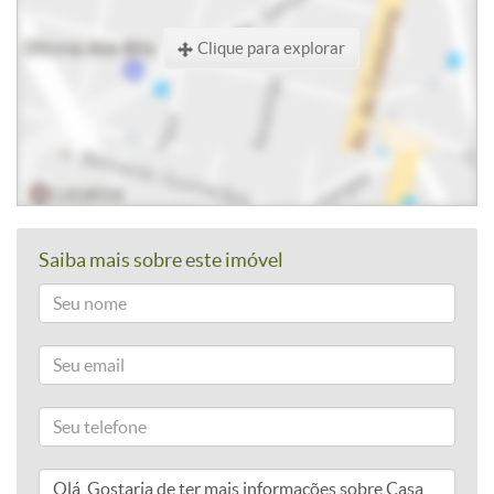
Clique para explorar
Saiba mais sobre este imóvel