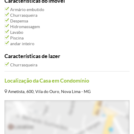
Características do imóvel
Armário embutido
Churrasqueira
Despensa
Hidromassagem
Lavabo
Piscina
andar inteiro
Características de lazer
Churrasqueira
Localização da Casa em Condomínio
Ametista, 600, Vila do Ouro, Nova Lima - MG