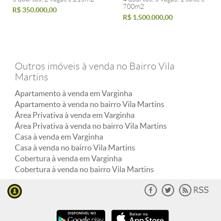
700m2
R$ 350.000,00
R$ 1.500.000,00
Outros imóveis à venda no Bairro Vila
Martins
Apartamento à venda em Varginha
Apartamento à venda no bairro Vila Martins
Área Privativa à venda em Varginha
Área Privativa à venda no bairro Vila Martins
Casa à venda em Varginha
Casa à venda no bairro Vila Martins
Cobertura à venda em Varginha
Cobertura à venda no bairro Vila Martins