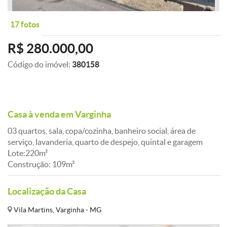
17 fotos
R$ 280.000,00
Código do imóvel:
380158
Casa à venda em Varginha
03 quartos, sala, copa/cozinha, banheiro social, área de
serviço, lavanderia, quarto de despejo, quintal e garagem
Lote:220m²
Construção: 109m²
Localização da Casa
Vila Martins, Varginha - MG