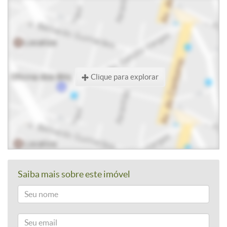
Clique para explorar
Saiba mais sobre este imóvel