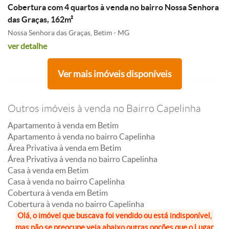
Cobertura com 4 quartos à venda no bairro Nossa Senhora
das Graças, 162m²
Nossa Senhora das Graças, Betim - MG
ver detalhe
Ver mais imóveis disponíveis
Outros imóveis à venda no Bairro Capelinha
Apartamento à venda em Betim
Apartamento à venda no bairro Capelinha
Área Privativa à venda em Betim
Área Privativa à venda no bairro Capelinha
Casa à venda em Betim
Casa à venda no bairro Capelinha
Cobertura à venda em Betim
Cobertura à venda no bairro Capelinha
Olá, o imóvel que buscava foi vendido ou está indisponível,
mas não se preocupe veja abaixo outras opções que o Lugar