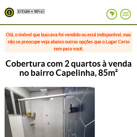
Olá, o imóvel que buscava foi vendido ou está indisponível, mas
não se preocupe veja abaixo outras opções que o Lugar Certo
tem para você.
Cobertura com 2 quartos à venda
no bairro Capelinha, 85m²