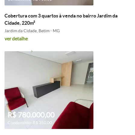
Cobertura com 3 quartos à venda no bairro Jardim da
Cidade, 220m²
Jardim da Cidade, Betim - MG
ver detalhe
R$ 780.000,00
Condomínio: R$ 350,00