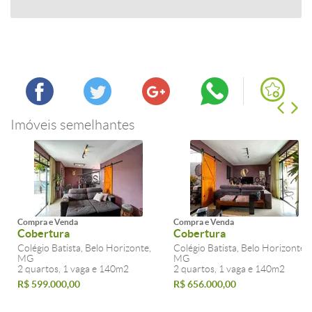
Imóveis semelhantes
Compra e Venda
Compra e Venda
Cobertura
Cobertura
Colégio Batista, Belo Horizonte,
Colégio Batista, Belo Horizonte,
MG
MG
2 quartos, 1 vaga e 140m2
2 quartos, 1 vaga e 140m2
R$ 599.000,00
R$ 656.000,00