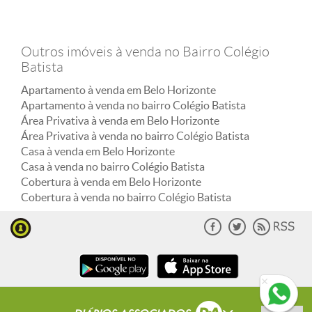
Outros imóveis à venda no Bairro Colégio
Batista
Apartamento à venda em Belo Horizonte
Apartamento à venda no bairro Colégio Batista
Área Privativa à venda em Belo Horizonte
Área Privativa à venda no bairro Colégio Batista
Casa à venda em Belo Horizonte
Casa à venda no bairro Colégio Batista
Cobertura à venda em Belo Horizonte
Cobertura à venda no bairro Colégio Batista