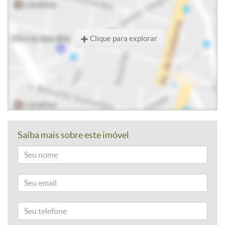
Clique para explorar
Saiba mais sobre este imóvel