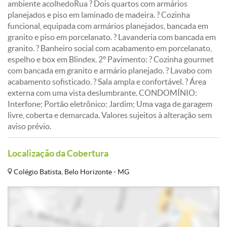
ambiente acolhedoRua ? Dois quartos com armários
planejados e piso em laminado de madeira. ? Cozinha
funcional, equipada com armários planejados, bancada em
granito e piso em porcelanato. ? Lavanderia com bancada em
granito. ? Banheiro social com acabamento em porcelanato,
espelho e box em Blindex. 2° Pavimento: ? Cozinha gourmet
com bancada em granito e armário planejado. ? Lavabo com
acabamento sofisticado. ? Sala ampla e confortável. ? Área
externa com uma vista deslumbrante. CONDOMÍNIO:
Interfone; Portão eletrônico; Jardim; Uma vaga de garagem
livre, coberta e demarcada. Valores sujeitos à alteração sem
aviso prévio.
Localização da Cobertura
Colégio Batista, Belo Horizonte - MG