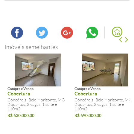
Imóveis semelhantes
Compra e Venda
Compra e Venda
Cobertura
Cobertura
Concórdia, Belo Horizonte, MG
Concórdia, Belo Horizonte, MG
2 quartos, 2 vagas, 1 suite e
2 quartos, 2 vagas, 1 suite e
110m2
110m2
R$ 630.000,00
R$ 690.000,00