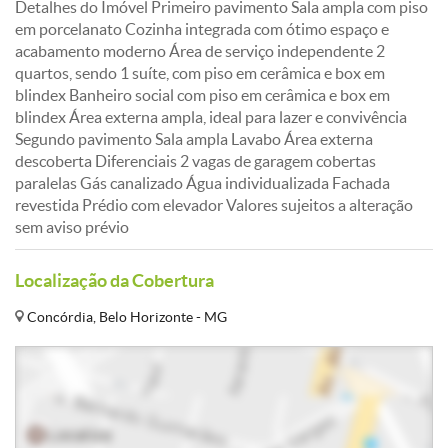
Detalhes do Imóvel Primeiro pavimento Sala ampla com piso
em porcelanato Cozinha integrada com ótimo espaço e
acabamento moderno Área de serviço independente 2
quartos, sendo 1 suíte, com piso em cerâmica e box em
blindex Banheiro social com piso em cerâmica e box em
blindex Área externa ampla, ideal para lazer e convivência
Segundo pavimento Sala ampla Lavabo Área externa
descoberta Diferenciais 2 vagas de garagem cobertas
paralelas Gás canalizado Água individualizada Fachada
revestida Prédio com elevador Valores sujeitos a alteração
sem aviso prévio
Localização da Cobertura
Concórdia, Belo Horizonte - MG