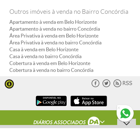
Outros imóveis à venda no Bairro Concórdia
Apartamento à venda em Belo Horizonte
Apartamento à venda no bairro Concórdia
Área Privativa à venda em Belo Horizonte
Área Privativa à venda no bairro Concórdia
Casa à venda em Belo Horizonte
Casa à venda no bairro Concórdia
Cobertura à venda em Belo Horizonte
Cobertura à venda no bairro Concórdia
ENVIAR MENSAGEM