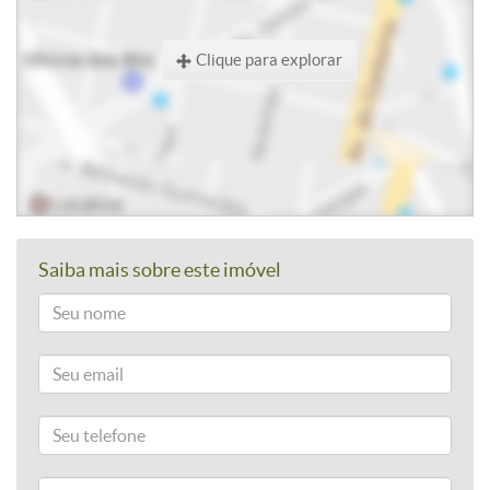
Clique para explorar
Saiba mais sobre este imóvel