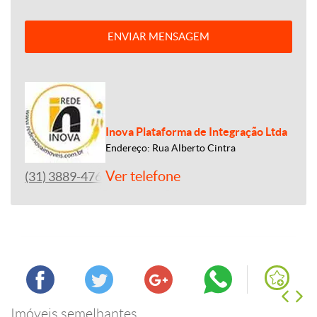
ENVIAR MENSAGEM
Inova Plataforma de Integração Ltda
Endereço: Rua Alberto Cintra
Ver telefone
(31) 3889-4765
Imóveis semelhantes