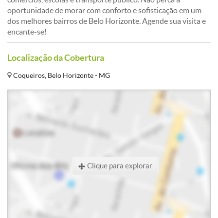
oportunidade de morar com conforto e sofisticação em um
dos melhores bairros de Belo Horizonte. Agende sua visita e
encante-se!
Localização da Cobertura
Coqueiros, Belo Horizonte - MG
Clique para explorar