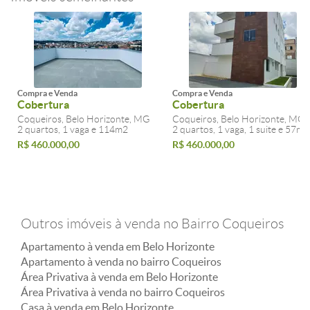
Compra e Venda
Compra e Venda
Cobertura
Cobertura
Coqueiros, Belo Horizonte, MG
Coqueiros, Belo Horizonte, MG
2 quartos, 1 vaga e 114m2
2 quartos, 1 vaga, 1 suite e 57m2
R$ 460.000,00
R$ 460.000,00
Outros imóveis à venda no Bairro Coqueiros
Apartamento à venda em Belo Horizonte
Apartamento à venda no bairro Coqueiros
Área Privativa à venda em Belo Horizonte
Área Privativa à venda no bairro Coqueiros
Casa à venda em Belo Horizonte