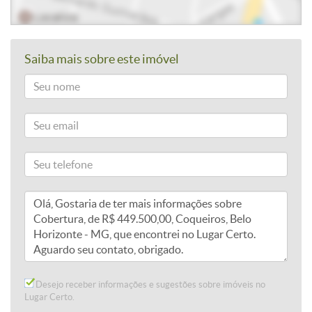
Saiba mais sobre este imóvel
Desejo receber informações e sugestões sobre imóveis no
Lugar Certo.