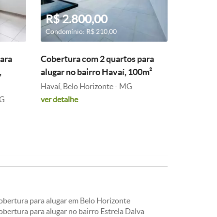
R$ 2.800,00
Condomínio: R$ 210,00
ara
Cobertura com 2 quartos para
,
alugar no bairro Havaí, 100m²
Havaí, Belo Horizonte - MG
MG
ver detalhe
obertura para alugar em Belo Horizonte
bertura para alugar no bairro Estrela Dalva