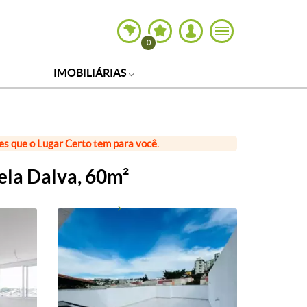
0
IMOBILIÁRIAS
ões que o Lugar Certo tem para você.
ela Dalva, 60m²