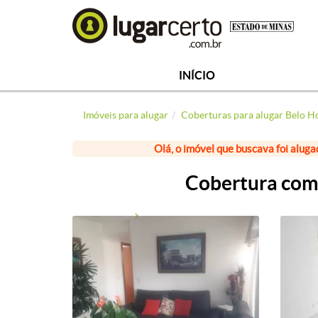
INÍCIO
Imóveis para alugar
Coberturas para alugar Belo H
Olá, o imóvel que buscava foi aluga
Cobertura com 