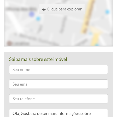
Clique para explorar
Saiba mais sobre este imóvel