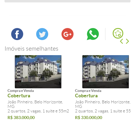
Imóveis semelhantes
Compra e Venda
Compra e Venda
Cobertura
Cobertura
João Pinheiro, Belo Horizonte,
João Pinheiro, Belo Horizonte,
MG
MG
2 quartos, 2 vagas, 1 suite e 55m2
2 quartos, 2 vagas, 1 suite e 55m
R$ 383.000,00
R$ 330.000,00