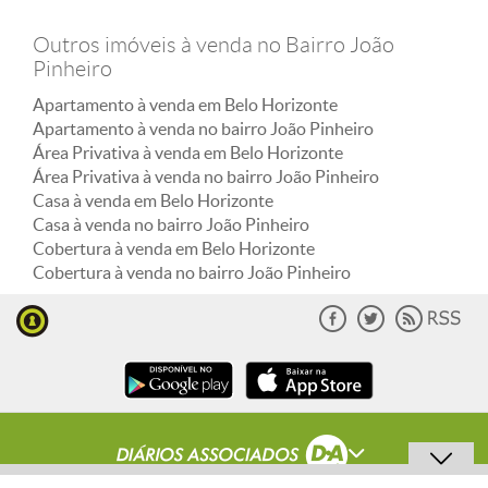
Outros imóveis à venda no Bairro João
Pinheiro
Apartamento à venda em Belo Horizonte
Apartamento à venda no bairro João Pinheiro
Área Privativa à venda em Belo Horizonte
Área Privativa à venda no bairro João Pinheiro
Casa à venda em Belo Horizonte
Casa à venda no bairro João Pinheiro
Cobertura à venda em Belo Horizonte
Cobertura à venda no bairro João Pinheiro