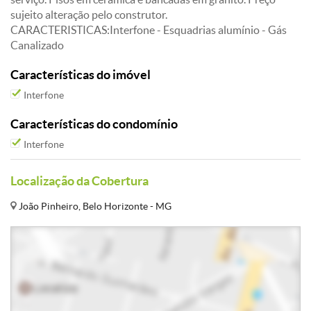
sujeito alteração pelo construtor.
CARACTERISTICAS:Interfone - Esquadrias alumínio - Gás
Canalizado
Características do imóvel
Interfone
Características do condomínio
Interfone
Localização da Cobertura
João Pinheiro, Belo Horizonte - MG