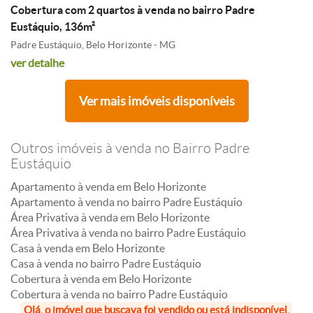
Cobertura com 2 quartos à venda no bairro Padre
Eustáquio, 136m²
Padre Eustáquio, Belo Horizonte - MG
ver detalhe
Ver mais imóveis disponíveis
Outros imóveis à venda no Bairro Padre
Eustáquio
Apartamento à venda em Belo Horizonte
Apartamento à venda no bairro Padre Eustáquio
Área Privativa à venda em Belo Horizonte
Área Privativa à venda no bairro Padre Eustáquio
Casa à venda em Belo Horizonte
Casa à venda no bairro Padre Eustáquio
Cobertura à venda em Belo Horizonte
Cobertura à venda no bairro Padre Eustáquio
Olá, o imóvel que buscava foi vendido ou está indisponível,