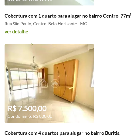
Cobertura com 1 quarto para alugar no bairro Centro, 77m²
Rua São Paulo, Centro, Belo Horizonte - MG
ver detalhe
R$ 7.500,00
Condomínio: R$ 800,00
Cobertura com 4 quartos para alugar no bairro Buritis,