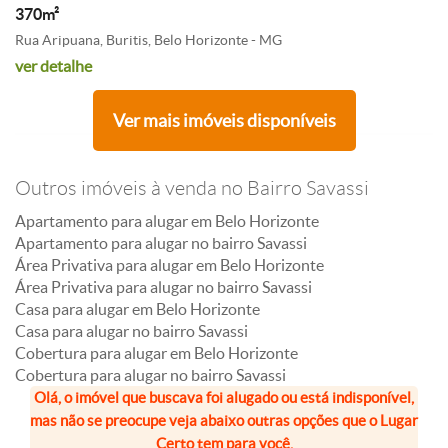
370m²
Rua Aripuana, Buritis, Belo Horizonte - MG
ver detalhe
Ver mais imóveis disponíveis
Outros imóveis à venda no Bairro Savassi
Apartamento para alugar em Belo Horizonte
Apartamento para alugar no bairro Savassi
Área Privativa para alugar em Belo Horizonte
Área Privativa para alugar no bairro Savassi
Casa para alugar em Belo Horizonte
Casa para alugar no bairro Savassi
Cobertura para alugar em Belo Horizonte
Cobertura para alugar no bairro Savassi
Olá, o imóvel que buscava foi alugado ou está indisponível,
mas não se preocupe veja abaixo outras opções que o Lugar
Certo tem para você.