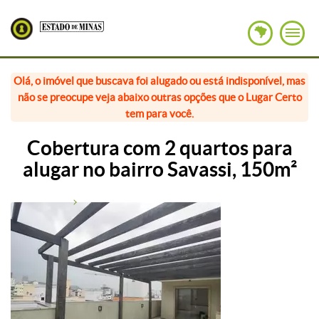
Olá, o imóvel que buscava foi alugado ou está indisponível, mas
não se preocupe veja abaixo outras opções que o Lugar Certo
tem para você.
Cobertura com 2 quartos para
alugar no bairro Savassi, 150m²