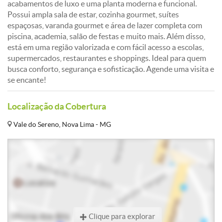
acabamentos de luxo e uma planta moderna e funcional.
Possui ampla sala de estar, cozinha gourmet, suítes
espaçosas, varanda gourmet e área de lazer completa com
piscina, academia, salão de festas e muito mais. Além disso,
está em uma região valorizada e com fácil acesso a escolas,
supermercados, restaurantes e shoppings. Ideal para quem
busca conforto, segurança e sofisticação. Agende uma visita e
se encante!
Localização da Cobertura
Vale do Sereno, Nova Lima - MG
Clique para explorar