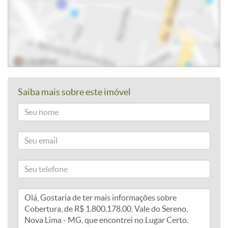
Saiba mais sobre este imóvel