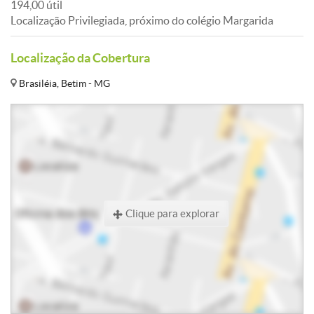
194,00 útil
Localização Privilegiada, próximo do colégio Margarida
Localização da Cobertura
Brasiléia, Betim - MG
Clique para explorar