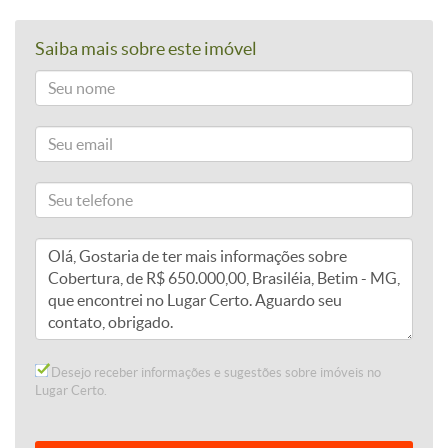
Saiba mais sobre este imóvel
Desejo receber informações e sugestões sobre imóveis no
Lugar Certo.