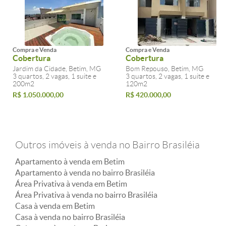
Compra e Venda
Compra e Venda
Cobertura
Cobertura
Jardim da Cidade, Betim, MG
Bom Repouso, Betim, MG
3 quartos, 2 vagas, 1 suite e
3 quartos, 2 vagas, 1 suite e
200m2
120m2
R$ 1.050.000,00
R$ 420.000,00
Outros imóveis à venda no Bairro Brasiléia
Apartamento à venda em Betim
Apartamento à venda no bairro Brasiléia
Área Privativa à venda em Betim
Área Privativa à venda no bairro Brasiléia
Casa à venda em Betim
Casa à venda no bairro Brasiléia