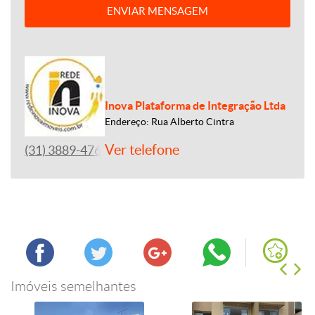
ENVIAR MENSAGEM
Inova Plataforma de Integração Ltda
Endereço: Rua Alberto Cintra
Ver telefone
(31) 3889-4765
Imóveis semelhantes