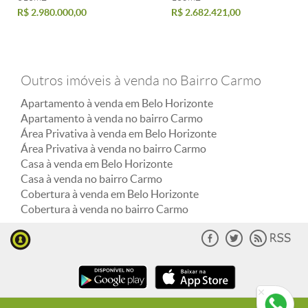
R$ 2.980.000,00
R$ 2.682.421,00
Outros imóveis à venda no Bairro Carmo
Apartamento à venda em Belo Horizonte
Apartamento à venda no bairro Carmo
Área Privativa à venda em Belo Horizonte
Área Privativa à venda no bairro Carmo
Casa à venda em Belo Horizonte
Casa à venda no bairro Carmo
Cobertura à venda em Belo Horizonte
Cobertura à venda no bairro Carmo