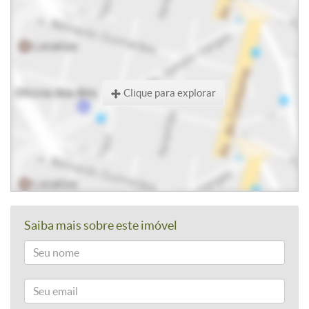
Clique para explorar
Saiba mais sobre este imóvel