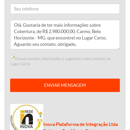
Desejo receber informações e sugestões sobre imóveis no
Lugar Certo.
ENVIAR MENSAGEM
Inova Plataforma de Integração Ltda