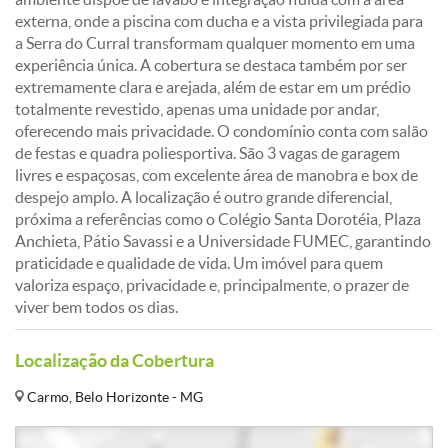
externa, onde a piscina com ducha e a vista privilegiada para
a Serra do Curral transformam qualquer momento em uma
experiência única. A cobertura se destaca também por ser
extremamente clara e arejada, além de estar em um prédio
totalmente revestido, apenas uma unidade por andar,
oferecendo mais privacidade. O condomínio conta com salão
de festas e quadra poliesportiva. São 3 vagas de garagem
livres e espaçosas, com excelente área de manobra e box de
despejo amplo. A localização é outro grande diferencial,
próxima a referências como o Colégio Santa Dorotéia, Plaza
Anchieta, Pátio Savassi e a Universidade FUMEC, garantindo
praticidade e qualidade de vida. Um imóvel para quem
valoriza espaço, privacidade e, principalmente, o prazer de
viver bem todos os dias.
Localização da Cobertura
Carmo, Belo Horizonte - MG