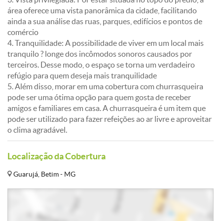
área oferece uma vista panorâmica da cidade, facilitando
ainda a sua análise das ruas, parques, edifícios e pontos de
comércio
4. Tranquilidade: A possibilidade de viver em um local mais
tranquilo ? longe dos incômodos sonoros causados por
terceiros. Desse modo, o espaço se torna um verdadeiro
refúgio para quem deseja mais tranquilidade
5. Além disso, morar em uma cobertura com churrasqueira
pode ser uma ótima opção para quem gosta de receber
amigos e familiares em casa. A churrasqueira é um item que
pode ser utilizado para fazer refeições ao ar livre e aproveitar
o clima agradável.
Localização da Cobertura
Guarujá, Betim - MG