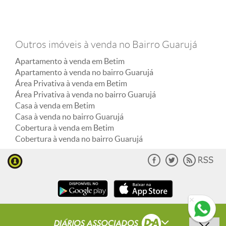
Outros imóveis à venda no Bairro Guarujá
Apartamento à venda em Betim
Apartamento à venda no bairro Guarujá
Área Privativa à venda em Betim
Área Privativa à venda no bairro Guarujá
Casa à venda em Betim
Casa à venda no bairro Guarujá
Cobertura à venda em Betim
Cobertura à venda no bairro Guarujá