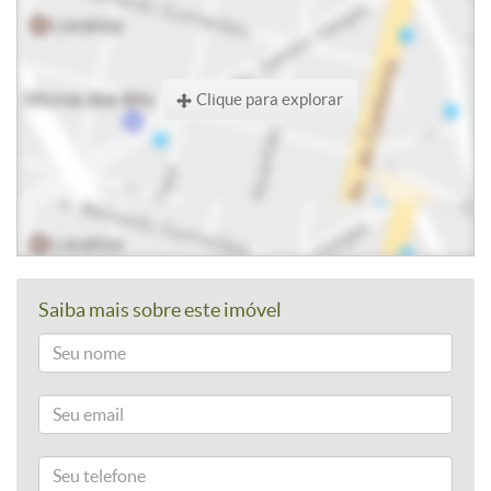
Clique para explorar
Saiba mais sobre este imóvel