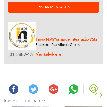
ENVIAR MENSAGEM
Inova Plataforma de Integração Ltda
Endereço: Rua Alberto Cintra
Ver telefone
(31) 3889-4765
Imóveis semelhantes