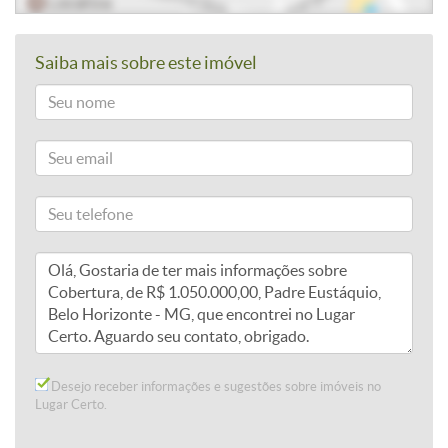
Saiba mais sobre este imóvel
Desejo receber informações e sugestões sobre imóveis no
Lugar Certo.