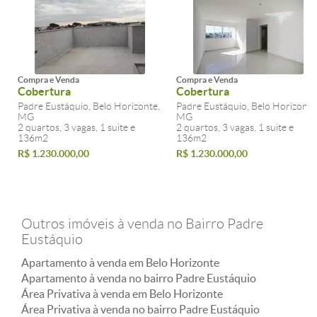
Compra e Venda
Compra e Venda
Cobertura
Cobertura
Padre Eustáquio, Belo Horizonte,
Padre Eustáquio, Belo Horizonte
MG
MG
2 quartos, 3 vagas, 1 suite e
2 quartos, 3 vagas, 1 suite e
136m2
136m2
R$ 1.230.000,00
R$ 1.230.000,00
Outros imóveis à venda no Bairro Padre
Eustáquio
Apartamento à venda em Belo Horizonte
Apartamento à venda no bairro Padre Eustáquio
Área Privativa à venda em Belo Horizonte
Área Privativa à venda no bairro Padre Eustáquio