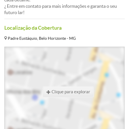
¿ Entre em contato para mais informações e garanta o seu
futuro lar!
Localização da Cobertura
Padre Eustáquio, Belo Horizonte - MG
Clique para explorar