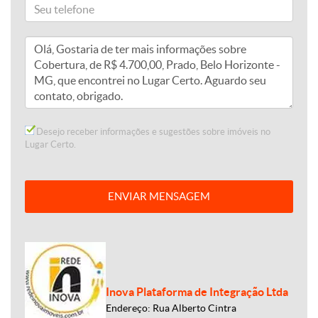
Desejo receber informações e sugestões sobre imóveis no
Lugar Certo.
ENVIAR MENSAGEM
Inova Plataforma de Integração Ltda
Endereço: Rua Alberto Cintra