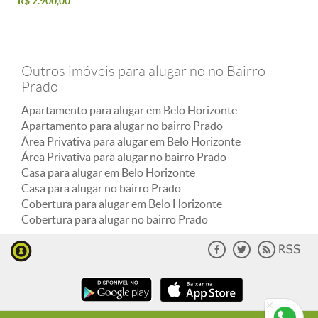
R$ 2.900,00
Outros imóveis para alugar no no Bairro
Prado
Apartamento para alugar em Belo Horizonte
Apartamento para alugar no bairro Prado
Área Privativa para alugar em Belo Horizonte
Área Privativa para alugar no bairro Prado
Casa para alugar em Belo Horizonte
Casa para alugar no bairro Prado
Cobertura para alugar em Belo Horizonte
Cobertura para alugar no bairro Prado