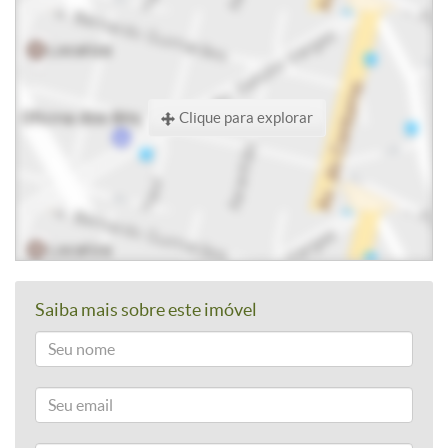
Clique para explorar
Saiba mais sobre este imóvel