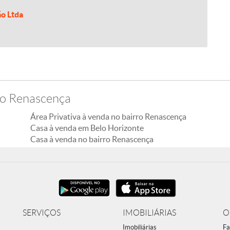
ão Ltda
ro Renascença
Área Privativa à venda no bairro Renascença
Casa à venda em Belo Horizonte
Casa à venda no bairro Renascença
SERVIÇOS
IMOBILIÁRIAS
O
Imobiliárias
Fa