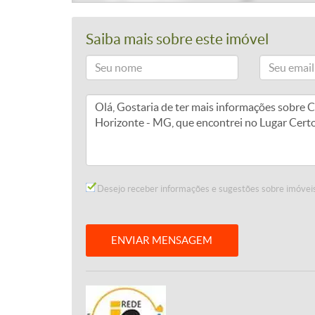
Saiba mais sobre este imóvel
Desejo receber informações e sugestões sobre imóveis
ENVIAR MENSAGEM