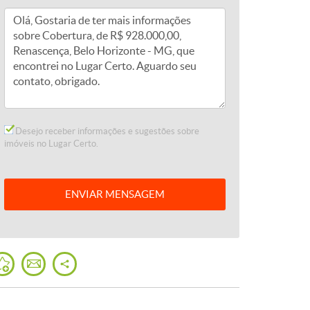
Desejo receber informações e sugestões sobre
imóveis no Lugar Certo.
ENVIAR
MENSAGEM