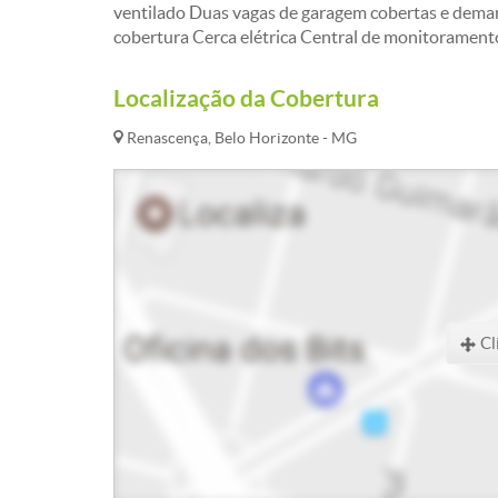
ventilado Duas vagas de garagem cobertas e demar
cobertura Cerca elétrica Central de monitorament
Localização da Cobertura
Renascença, Belo Horizonte - MG
Cl