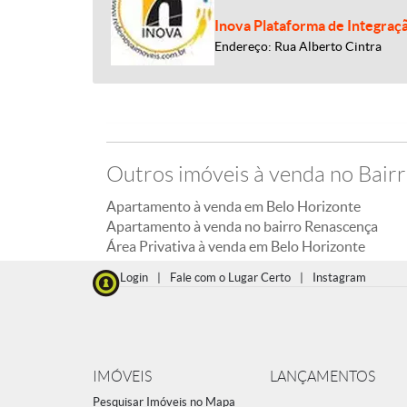
Inova Plataforma de Integraç
Endereço: Rua Alberto Cintra
Outros imóveis à venda no Bair
Apartamento à venda em Belo Horizonte
Apartamento à venda no bairro Renascença
Área Privativa à venda em Belo Horizonte
Login
|
Fale com o Lugar Certo
|
Instagram
IMÓVEIS
LANÇAMENTOS
Pesquisar Imóveis no Mapa