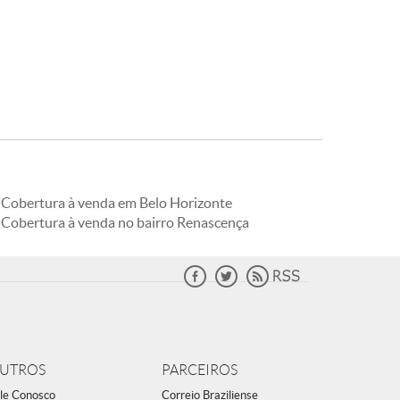
Cobertura à venda em Belo Horizonte
Cobertura à venda no bairro Renascença
UTROS
PARCEIROS
le Conosco
Correio Braziliense