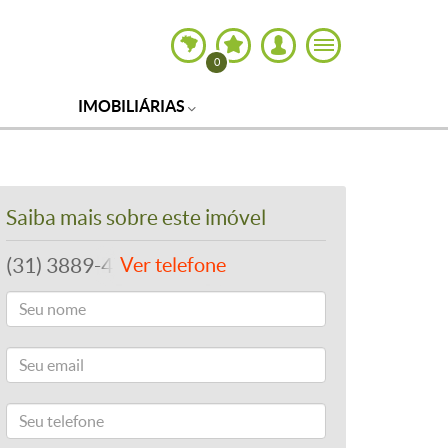
0
IMOBILIÁRIAS
Saiba mais sobre este imóvel
(31) 3889-4765
Ver telefone