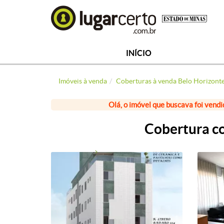
INÍCIO
Imóveis à venda
Coberturas à venda Belo Horizont
Olá, o imóvel que buscava foi vendi
Cobertura co