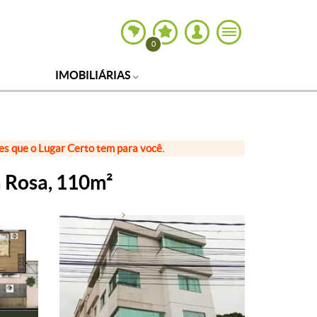
0
IMOBILIÁRIAS
ões que o Lugar Certo tem para você.
a Rosa, 110m²