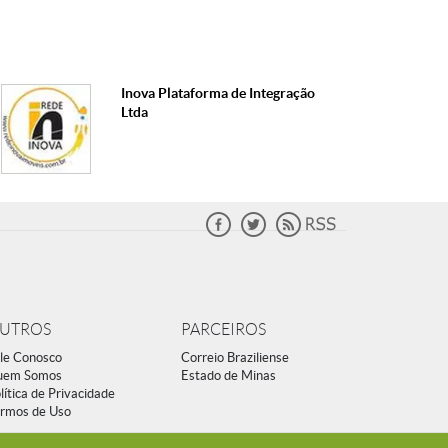
Inova Plataforma de Integração
Ltda
UTROS
PARCEIROS
le Conosco
Correio Braziliense
uem Somos
Estado de Minas
lítica de Privacidade
rmos de Uso