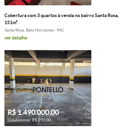
Cobertura com 3 quartos à venda no bairro Santa Rosa,
151m²
Santa Rosa, Belo Horizonte - MG
ver detalhe
R$ 1.490.000,00
Condomínio: R$ 292,00