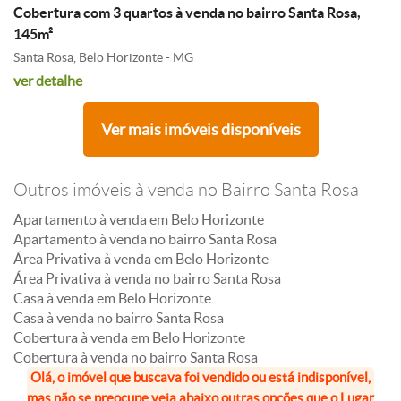
Cobertura com 3 quartos à venda no bairro Santa Rosa,
145m²
Santa Rosa, Belo Horizonte - MG
ver detalhe
Ver mais imóveis disponíveis
Outros imóveis à venda no Bairro Santa Rosa
Apartamento à venda em Belo Horizonte
Apartamento à venda no bairro Santa Rosa
Área Privativa à venda em Belo Horizonte
Área Privativa à venda no bairro Santa Rosa
Casa à venda em Belo Horizonte
Casa à venda no bairro Santa Rosa
Cobertura à venda em Belo Horizonte
Cobertura à venda no bairro Santa Rosa
Olá, o imóvel que buscava foi vendido ou está indisponível,
mas não se preocupe veja abaixo outras opções que o Lugar