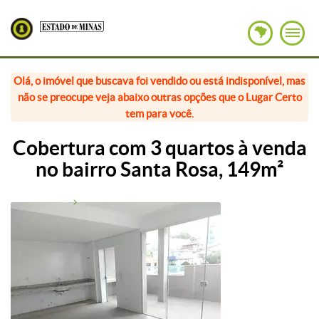
Olá, o imóvel que buscava foi vendido ou está indisponível, mas
não se preocupe veja abaixo outras opções que o Lugar Certo
tem para você.
Cobertura com 3 quartos à venda
no bairro Santa Rosa, 149m²