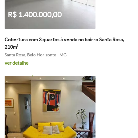
R$ 1.400.000,00
Cobertura com 3 quartos à venda no bairro Santa Rosa,
210m²
Santa Rosa, Belo Horizonte - MG
ver detalhe