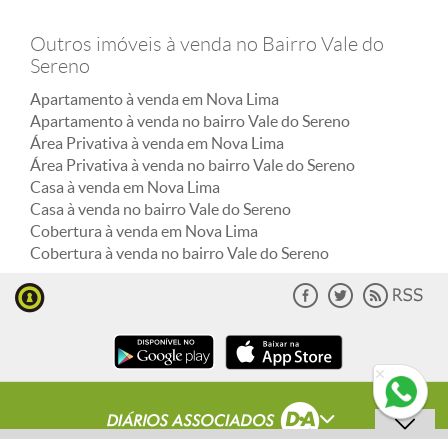
Outros imóveis à venda no Bairro Vale do
Sereno
Apartamento à venda em Nova Lima
Apartamento à venda no bairro Vale do Sereno
Área Privativa à venda em Nova Lima
Área Privativa à venda no bairro Vale do Sereno
Casa à venda em Nova Lima
Casa à venda no bairro Vale do Sereno
Cobertura à venda em Nova Lima
Cobertura à venda no bairro Vale do Sereno