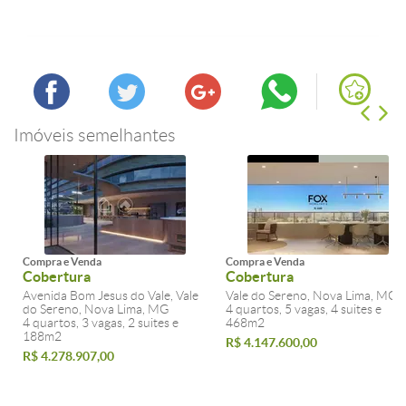
Imóveis semelhantes
Compra e Venda
Compra e Venda
Cobertura
Cobertura
Avenida Bom Jesus do Vale, Vale
Vale do Sereno, Nova Lima, MG
do Sereno, Nova Lima, MG
4 quartos, 5 vagas, 4 suites e
4 quartos, 3 vagas, 2 suites e
468m2
188m2
R$ 4.147.600,00
R$ 4.278.907,00