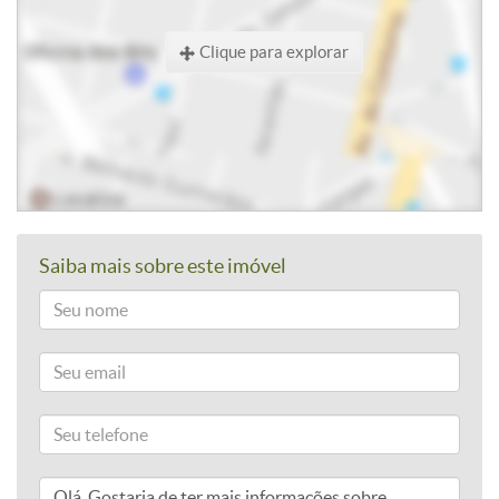
Clique para explorar
Saiba mais sobre este imóvel