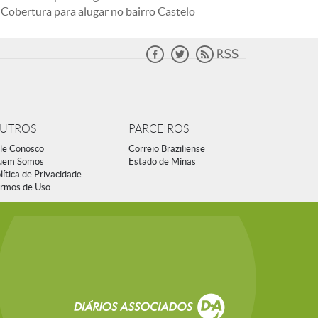
Cobertura para alugar no bairro Castelo
UTROS
PARCEIROS
le Conosco
Correio Braziliense
uem Somos
Estado de Minas
lítica de Privacidade
rmos de Uso