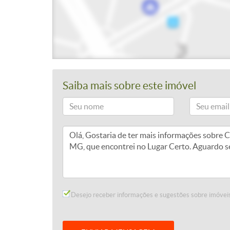
Saiba mais sobre este imóvel
Desejo receber informações e sugestões sobre imóveis