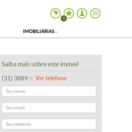
0
IMOBILIÁRIAS
Saiba mais sobre este imóvel
(31) 3889-4765
Ver telefone