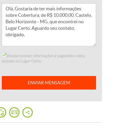
Desejo receber informações e sugestões sobre
imóveis no Lugar Certo.
ENVIAR
MENSAGEM