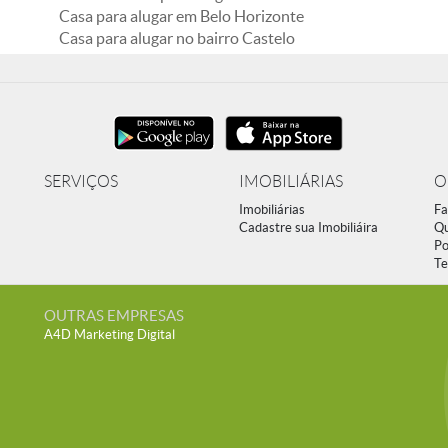
Casa para alugar em Belo Horizonte
Casa para alugar no bairro Castelo
SERVIÇOS
IMOBILIÁRIAS
O
Imobiliárias
Fa
Cadastre sua Imobiliáira
Q
Po
Te
OUTRAS EMPRESAS
A4D Marketing Digital