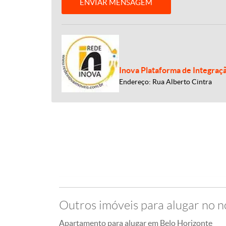
ENVIAR MENSAGEM
Inova Plataforma de Integraç
Endereço: Rua Alberto Cintra
Outros imóveis para alugar no n
Apartamento para alugar em Belo Horizonte