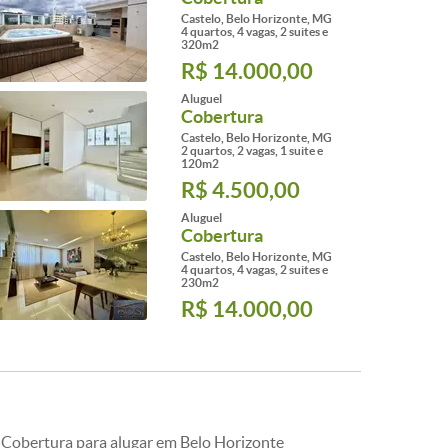
Castelo, Belo Horizonte, MG
4 quartos, 4 vagas, 2 suites e
320m2
R$ 14.000,00
Aluguel
Cobertura
Castelo, Belo Horizonte, MG
2 quartos, 2 vagas, 1 suite e
120m2
R$ 4.500,00
Aluguel
Cobertura
Castelo, Belo Horizonte, MG
4 quartos, 4 vagas, 2 suites e
230m2
R$ 14.000,00
Cobertura para alugar em Belo Horizonte