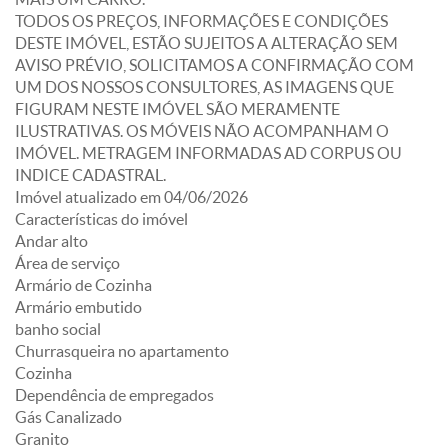
TODOS OS PREÇOS, INFORMAÇÕES E CONDIÇÕES
DESTE IMÓVEL, ESTÃO SUJEITOS A ALTERAÇÃO SEM
AVISO PRÉVIO, SOLICITAMOS A CONFIRMAÇÃO COM
UM DOS NOSSOS CONSULTORES, AS IMAGENS QUE
FIGURAM NESTE IMÓVEL SÃO MERAMENTE
ILUSTRATIVAS. OS MÓVEIS NÃO ACOMPANHAM O
IMÓVEL. METRAGEM INFORMADAS AD CORPUS OU
INDICE CADASTRAL.
Imóvel atualizado em 04/06/2026
Características do imóvel
Andar alto
Área de serviço
Armário de Cozinha
Armário embutido
banho social
Churrasqueira no apartamento
Cozinha
Dependência de empregados
Gás Canalizado
Granito