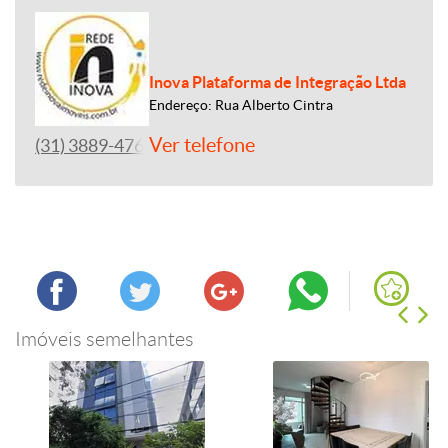
Inova Plataforma de Integração Ltda
Endereço: Rua Alberto Cintra
Ver telefone
(31) 3889-4765
Imóveis semelhantes