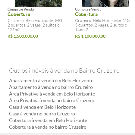
Compra e Venda
Compra e Venda
Cobertura
Cobertura
Cruzeiro, Belo Horizonte, MG
Cruzeiro, Belo Horizonte, MG
2 quartos, 2 vagas, 2 suites e
3 quartos, 2 vagas, 2 suites e
121m2
146m2
R$ 1.500.000,00
R$ 1.100.000,00
Outros imóveis à venda no Bairro Cruzeiro
Apartamento à venda em Belo Horizonte
Apartamento à venda no bairro Cruzeiro
Área Privativa à venda em Belo Horizonte
Área Privativa à venda no bairro Cruzeiro
Casa à venda em Belo Horizonte
Casa à venda no bairro Cruzeiro
Cobertura à venda em Belo Horizonte
Cobertura à venda no bairro Cruzeiro