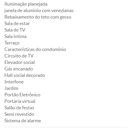
Iluminação planejada
janela de aluminio com venezianas
Rebaixamento do teto com gesso
Sala de estar
Sala de TV
Sala íntima
Terraço
Características do condomínio
Circuito de TV
Elevador social
Gás encanado
Hall social decorado
Interfone
Jardim
Portão Eletrônico
Portaria virtual
Salão de festas
Semi revestido
Sistema de alarme