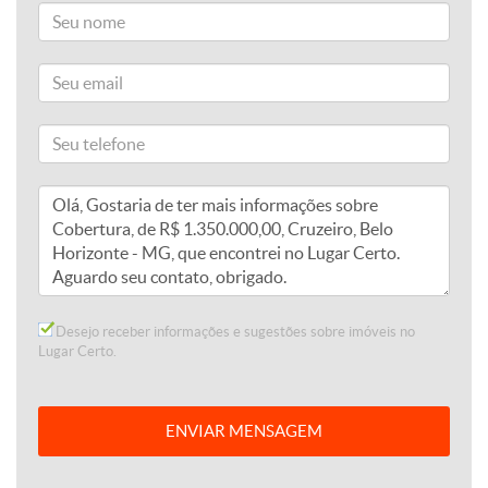
Desejo receber informações e sugestões sobre imóveis no
Lugar Certo.
ENVIAR MENSAGEM