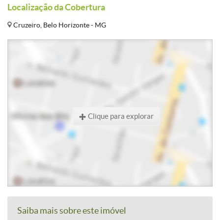
Localização da Cobertura
Cruzeiro, Belo Horizonte - MG
Clique para explorar
Saiba mais sobre este imóvel