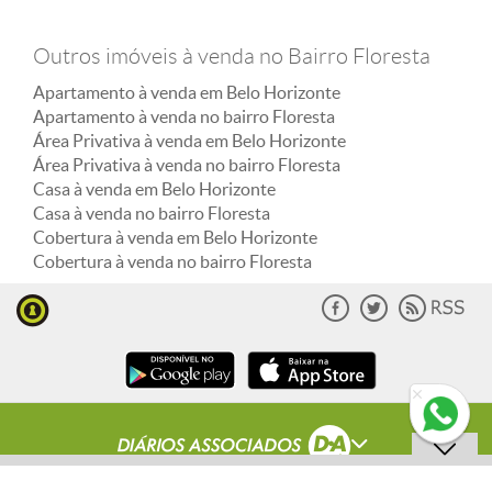
Outros imóveis à venda no Bairro Floresta
Apartamento à venda em Belo Horizonte
Apartamento à venda no bairro Floresta
Área Privativa à venda em Belo Horizonte
Área Privativa à venda no bairro Floresta
Casa à venda em Belo Horizonte
Casa à venda no bairro Floresta
Cobertura à venda em Belo Horizonte
Cobertura à venda no bairro Floresta