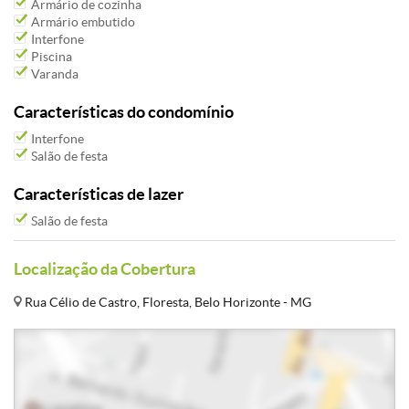
Armário de cozinha
Armário embutido
Interfone
Piscina
Varanda
Características do condomínio
Interfone
Salão de festa
Características de lazer
Salão de festa
Localização da Cobertura
Rua Célio de Castro, Floresta, Belo Horizonte - MG