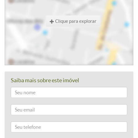
Clique para explorar
Saiba mais sobre este imóvel