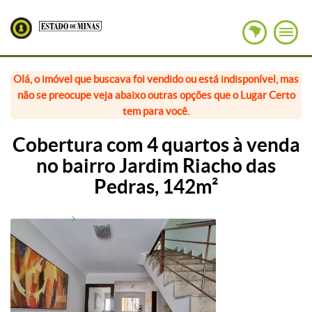
Olá, o imóvel que buscava foi vendido ou está indisponível, mas
não se preocupe veja abaixo outras opções que o Lugar Certo
tem para você.
Cobertura com 4 quartos à venda
no bairro Jardim Riacho das
Pedras, 142m²