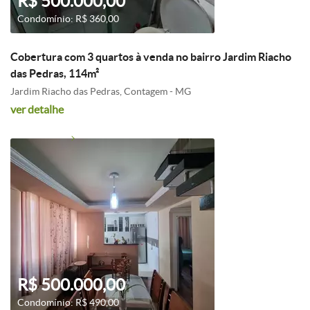
R$ 500.000,00
Condomínio: R$ 360,00
Cobertura com 3 quartos à venda no bairro Jardim Riacho
das Pedras, 114m²
Jardim Riacho das Pedras, Contagem - MG
ver detalhe
R$ 500.000,00
Condomínio: R$ 490,00