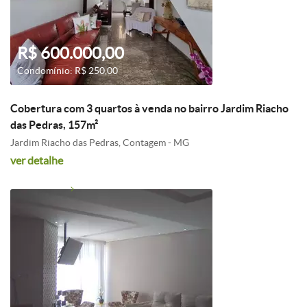
R$ 600.000,00
Condomínio: R$ 250,00
Cobertura com 3 quartos à venda no bairro Jardim Riacho
das Pedras, 157m²
Jardim Riacho das Pedras, Contagem - MG
ver detalhe