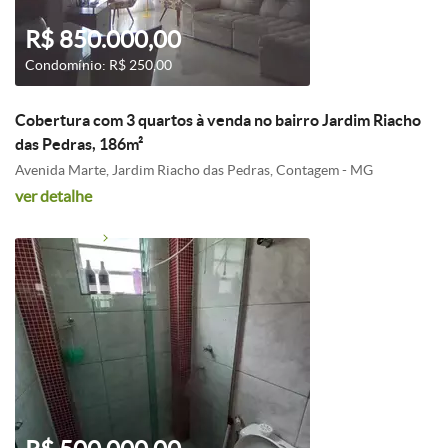
R$ 850.000,00
Condomínio: R$ 250,00
Cobertura com 3 quartos à venda no bairro Jardim Riacho
das Pedras, 186m²
Avenida Marte, Jardim Riacho das Pedras, Contagem - MG
ver detalhe