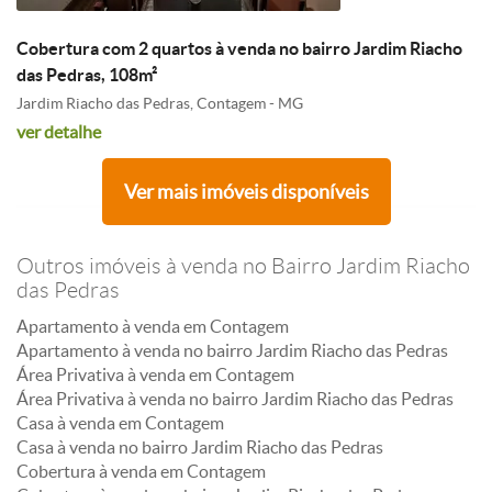
Cobertura com 2 quartos à venda no bairro Jardim Riacho
das Pedras, 108m²
Jardim Riacho das Pedras, Contagem - MG
ver detalhe
Ver mais imóveis disponíveis
Outros imóveis à venda no Bairro Jardim Riacho
das Pedras
Apartamento à venda em Contagem
Apartamento à venda no bairro Jardim Riacho das Pedras
Área Privativa à venda em Contagem
Área Privativa à venda no bairro Jardim Riacho das Pedras
Casa à venda em Contagem
Casa à venda no bairro Jardim Riacho das Pedras
Cobertura à venda em Contagem