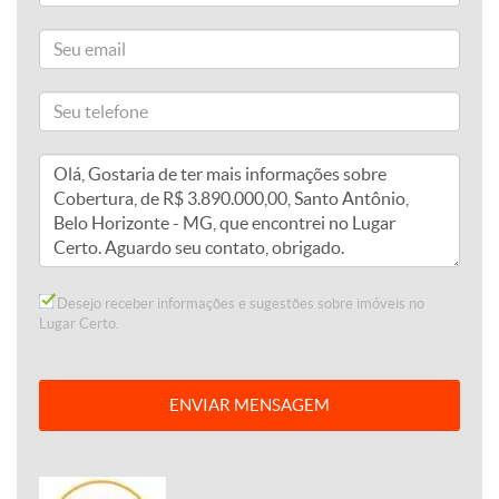
Desejo receber informações e sugestões sobre imóveis no
Lugar Certo.
ENVIAR MENSAGEM