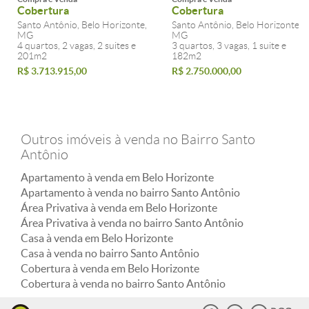
Cobertura
Cobertura
Santo Antônio, Belo Horizonte,
Santo Antônio, Belo Horizonte,
MG
MG
4 quartos, 2 vagas, 2 suites e
3 quartos, 3 vagas, 1 suite e
201m2
182m2
R$ 3.713.915,00
R$ 2.750.000,00
Outros imóveis à venda no Bairro Santo
Antônio
Apartamento à venda em Belo Horizonte
Apartamento à venda no bairro Santo Antônio
Área Privativa à venda em Belo Horizonte
Área Privativa à venda no bairro Santo Antônio
Casa à venda em Belo Horizonte
Casa à venda no bairro Santo Antônio
Cobertura à venda em Belo Horizonte
Cobertura à venda no bairro Santo Antônio