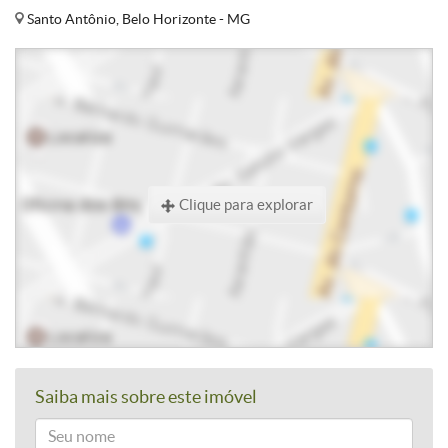
Santo Antônio, Belo Horizonte - MG
Clique para explorar
Saiba mais sobre este imóvel