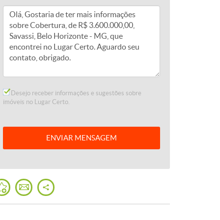
Desejo receber informações e sugestões sobre
imóveis no Lugar Certo.
ENVIAR
MENSAGEM