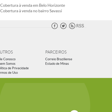
Cobertura à venda em Belo Horizonte
Cobertura à venda no bairro Savassi
UTROS
PARCEIROS
le Conosco
Correio Braziliense
uem Somos
Estado de Minas
lítica de Privacidade
rmos de Uso