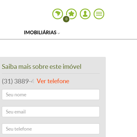
0
IMOBILIÁRIAS
Saiba mais sobre este imóvel
(31) 3889-4765
Ver telefone