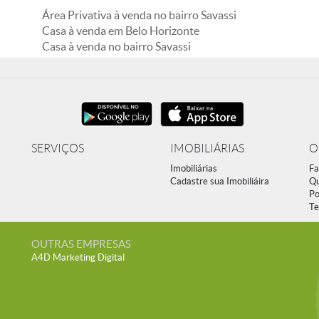
Área Privativa à venda no bairro Savassi
Casa à venda em Belo Horizonte
Casa à venda no bairro Savassi
SERVIÇOS
IMOBILIÁRIAS
O
Imobiliárias
Fa
Cadastre sua Imobiliáira
Q
Po
Te
OUTRAS EMPRESAS
A4D Marketing Digital