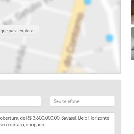
ique para explorar