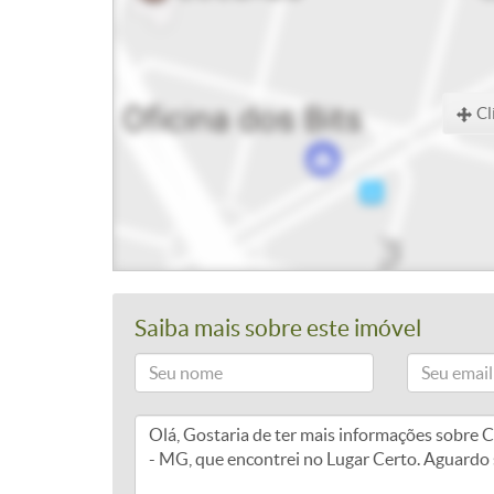
Cl
Saiba mais sobre este imóvel