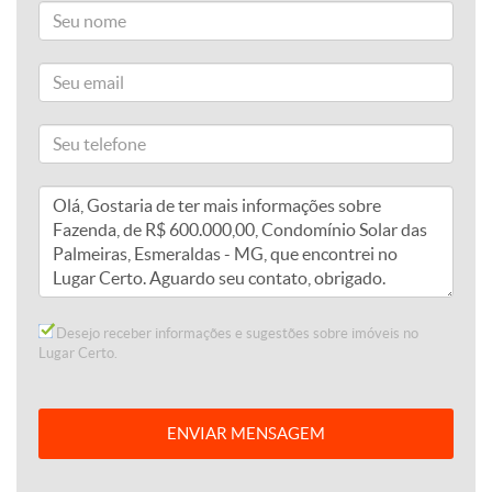
Desejo receber informações e sugestões sobre imóveis no
Lugar Certo.
ENVIAR MENSAGEM