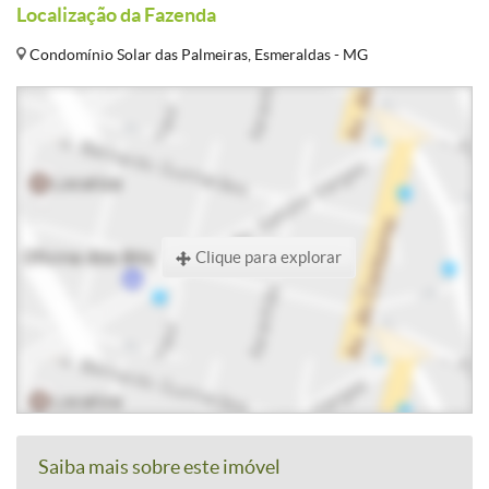
Localização da Fazenda
Condomínio Solar das Palmeiras, Esmeraldas - MG
Clique para explorar
Saiba mais sobre este imóvel