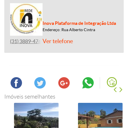
Inova Plataforma de Integração Ltda
Endereço: Rua Alberto Cintra
Ver telefone
(31) 3889-4765
Imóveis semelhantes