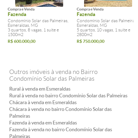
Compra e Venda
Compra e Venda
Fazenda
Fazenda
Condomínio Solar das Palmeiras,
Condomínio Solar das Palmeiras,
Esmeraldas, MG
Esmeraldas, MG
3 quartos, 8 vagas, 1 suite e
5 quartos, 10 vagas, 1 suite e
1500m2
2800m2
R$ 600.000,00
R$ 750.000,00
Outros imóveis à venda no Bairro
Condomínio Solar das Palmeiras
Rural à venda em Esmeraldas
Rural à venda no bairro Condomínio Solar das Palmeiras
Chácara à venda em Esmeraldas
Chácara à venda no bairro Condomínio Solar das
Palmeiras
Fazenda à venda em Esmeraldas
Fazenda à venda no bairro Condomínio Solar das
Palmeiras