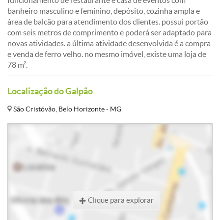
funcionamento de restaurante e casa de eventos com
banheiro masculino e feminino, depósito, cozinha ampla e
área de balcão para atendimento dos clientes. possui portão
com seis metros de comprimento e poderá ser adaptado para
novas atividades. a última atividade desenvolvida é a compra
e venda de ferro velho. no mesmo imóvel, existe uma loja de
78 m².
Localização do Galpão
São Cristóvão, Belo Horizonte - MG
Clique para explorar