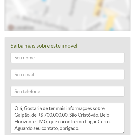
Saiba mais sobre este imóvel