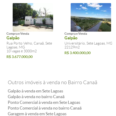
Compra e Venda
Compra e Venda
Galpão
Galpão
Rua Porto Velho, Canaã, Sete
Universitário, Sete Lagoas, MG
Lagoas, MG
22129m2
10 vagas e 3000m2
R$ 3.400.000,00
R$ 3.677.000,00
Outros imóveis à venda no Bairro Canaã
Galpão à venda em Sete Lagoas
Galpão à venda no bairro Canaã
Ponto Comercial à venda em Sete Lagoas
Ponto Comercial à venda no bairro Canaã
Garagem à venda em Sete Lagoas