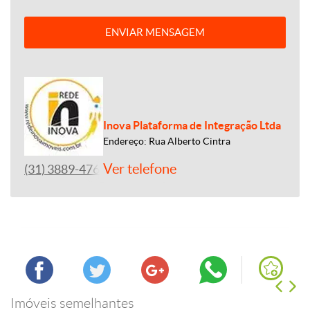
ENVIAR MENSAGEM
Inova Plataforma de Integração Ltda
Endereço: Rua Alberto Cintra
Ver telefone
(31) 3889-4765
Imóveis semelhantes