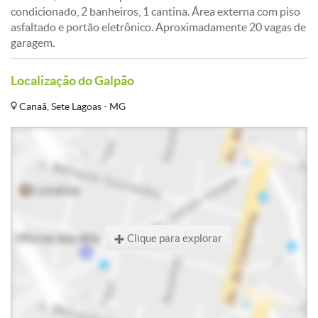
condicionado, 2 banheiros, 1 cantina. Área externa com piso
asfaltado e portão eletrônico. Aproximadamente 20 vagas de
garagem.
Localização do Galpão
Canaã, Sete Lagoas - MG
Clique para explorar