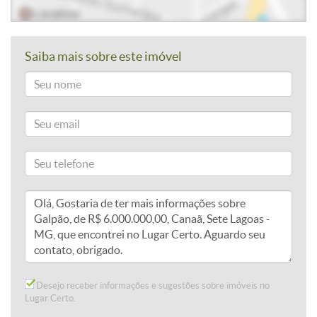
Saiba mais sobre este imóvel
Desejo receber informações e sugestões sobre imóveis no
Lugar Certo.