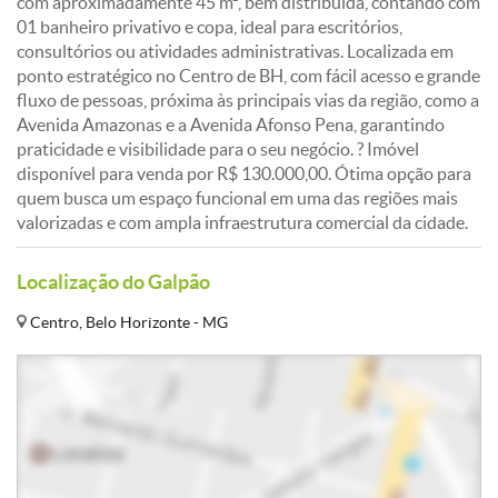
com aproximadamente 45 m², bem distribuída, contando com
01 banheiro privativo e copa, ideal para escritórios,
consultórios ou atividades administrativas. Localizada em
ponto estratégico no Centro de BH, com fácil acesso e grande
fluxo de pessoas, próxima às principais vias da região, como a
Avenida Amazonas e a Avenida Afonso Pena, garantindo
praticidade e visibilidade para o seu negócio. ? Imóvel
disponível para venda por R$ 130.000,00. Ótima opção para
quem busca um espaço funcional em uma das regiões mais
valorizadas e com ampla infraestrutura comercial da cidade.
Localização do Galpão
Centro, Belo Horizonte - MG