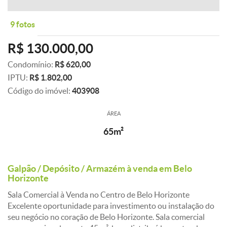
9 fotos
R$ 130.000,00
Condomínio:
R$ 620,00
IPTU:
R$ 1.802,00
Código do imóvel:
403908
ÁREA
65m²
Galpão / Depósito / Armazém à venda em Belo
Horizonte
Sala Comercial à Venda no Centro de Belo Horizonte
Excelente oportunidade para investimento ou instalação do
seu negócio no coração de Belo Horizonte. Sala comercial