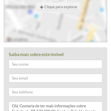
Clique para explorar
Saiba mais sobre este imóvel