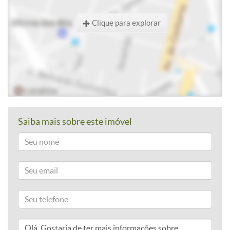
Clique para explorar
Saiba mais sobre este imóvel