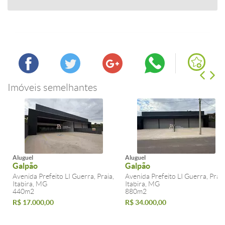
Imóveis semelhantes
Aluguel
Aluguel
Galpão
Galpão
Avenida Prefeito LI Guerra, Praia,
Avenida Prefeito LI Guerra, Praia
Itabira, MG
Itabira, MG
440m2
880m2
R$ 17.000,00
R$ 34.000,00