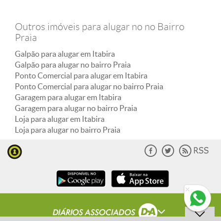
Outros imóveis para alugar no no Bairro
Praia
Galpão para alugar em Itabira
Galpão para alugar no bairro Praia
Ponto Comercial para alugar em Itabira
Ponto Comercial para alugar no bairro Praia
Garagem para alugar em Itabira
Garagem para alugar no bairro Praia
Loja para alugar em Itabira
Loja para alugar no bairro Praia