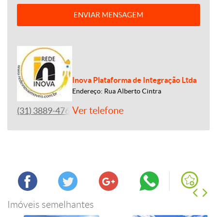
ENVIAR MENSAGEM
Inova Plataforma de Integração Ltda
Endereço: Rua Alberto Cintra
Ver telefone
(31) 3889-4765
Imóveis semelhantes