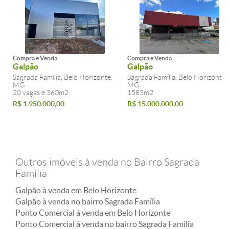
Compra e Venda
Compra e Venda
Galpão
Galpão
Sagrada Família, Belo Horizonte,
Sagrada Família, Belo Horizonte,
MG
MG
20 vagas e 360m2
1583m2
R$ 1.950.000,00
R$ 15.000.000,00
Outros imóveis à venda no Bairro Sagrada
Família
Galpão à venda em Belo Horizonte
Galpão à venda no bairro Sagrada Família
Ponto Comercial à venda em Belo Horizonte
Ponto Comercial à venda no bairro Sagrada Família