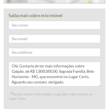
Saiba mais sobre este imóvel
Desejo receber informações e sugestões sobre imóveis no
Lugar Certo.