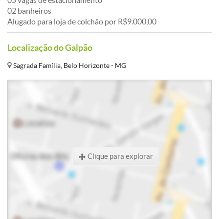
05 vagas de estacionamento
02 banheiros
Alugado para loja de colchão por R$9.000,00
Localização do Galpão
Sagrada Família, Belo Horizonte - MG
Clique para explorar