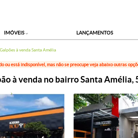
IMÓVEIS
LANÇAMENTOS
Galpões à venda Santa Amélia
do ou está indisponível, mas não se preocupe veja abaixo outras opç
ão à venda no bairro Santa Amélia,