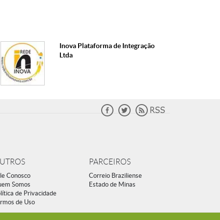
Inova Plataforma de Integração
Ltda
UTROS
PARCEIROS
le Conosco
Correio Braziliense
uem Somos
Estado de Minas
lítica de Privacidade
rmos de Uso