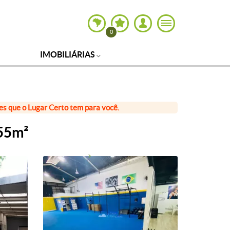
0
IMOBILIÁRIAS
ões que o Lugar Certo tem para você.
 55m²