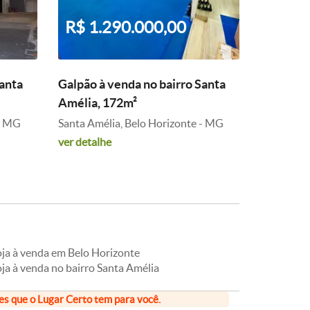
R$ 1.290.000,00
Santa
Galpão à venda no bairro Santa
Amélia, 172m²
 - MG
Santa Amélia, Belo Horizonte - MG
ver detalhe
oja à venda em Belo Horizonte
ja à venda no bairro Santa Amélia
ões que o Lugar Certo tem para você.