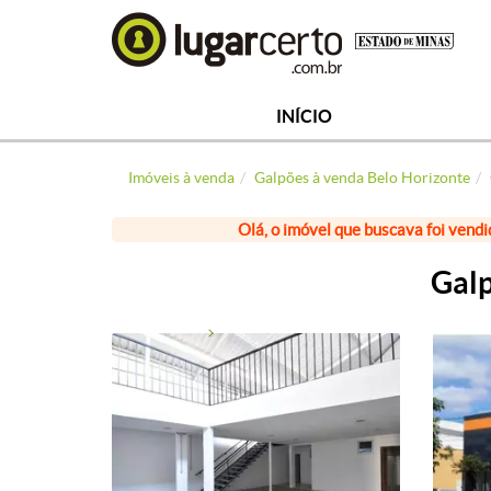
INÍCIO
Imóveis à venda
Galpões à venda Belo Horizonte
Olá, o imóvel que buscava foi vendi
Galp